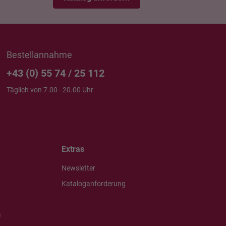
Bestellannahme
+43 (0) 55 74 / 25 112
Täglich von 7.00 - 20.00 Uhr
Extras
Newsletter
Kataloganforderung
e