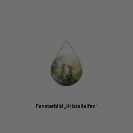
Fensterbild „Kristallelfen“