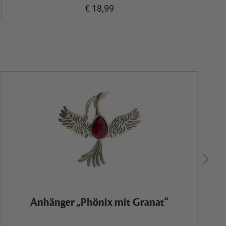
€ 18,99
Anhänger „Phönix mit Granat“