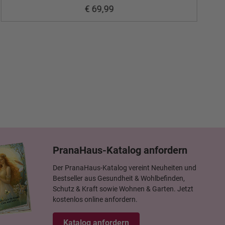
€ 69,99
PranaHaus-Katalog anfordern
Der PranaHaus-Katalog vereint Neuheiten und
Bestseller aus Gesundheit & Wohlbefinden,
Schutz & Kraft sowie Wohnen & Garten. Jetzt
kostenlos online anfordern.
Katalog anfordern