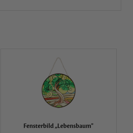
Fensterbild „Lebensbaum"