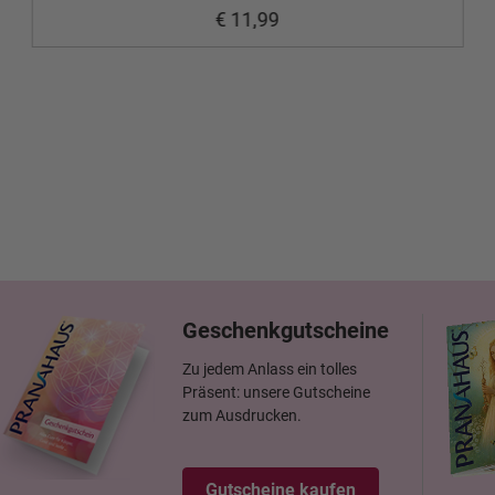
€ 11,99
Geschenkgutscheine
Zu jedem Anlass ein tolles
Präsent: unsere Gutscheine
zum Ausdrucken.
Gutscheine kaufen