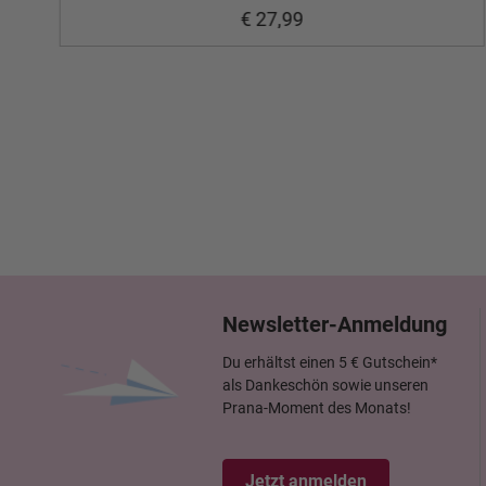
€ 27,99
Newsletter-Anmeldung
Du erhältst einen 5 € Gutschein*
als Dankeschön sowie unseren
Prana-Moment des Monats!
Jetzt anmelden