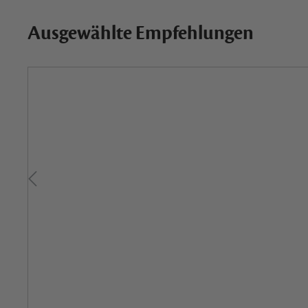
Ausgewählte Empfehlungen