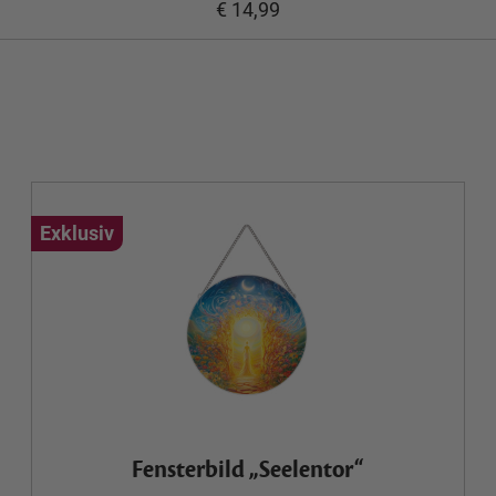
€ 14,99
Exklusiv
Fensterbild „Seelentor“