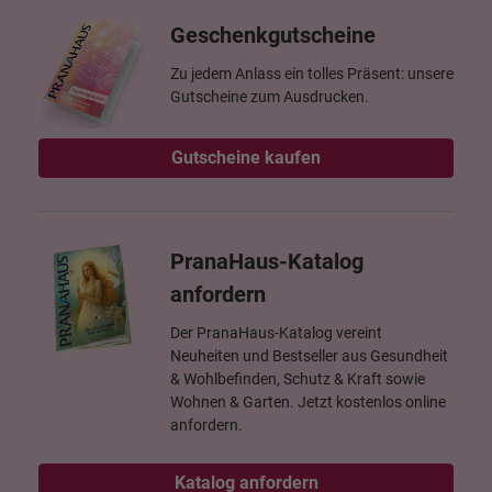
Geschenkgutscheine
Zu jedem Anlass ein tolles Präsent: unsere
Gutscheine zum Ausdrucken.
Gutscheine kaufen
PranaHaus-Katalog
anfordern
Der PranaHaus-Katalog vereint
Neuheiten und Bestseller aus Gesundheit
& Wohlbefinden, Schutz & Kraft sowie
Wohnen & Garten. Jetzt kostenlos online
anfordern.
Katalog anfordern