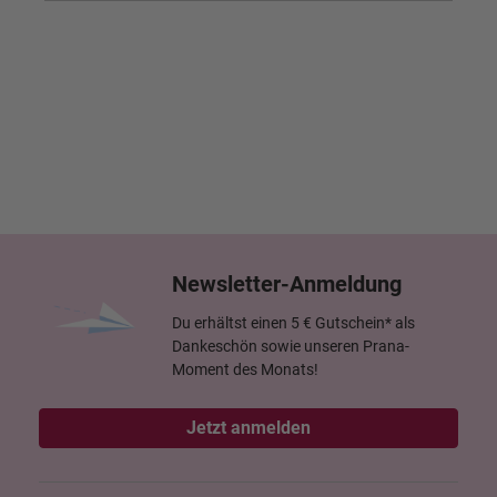
Newsletter-Anmeldung
Du erhältst einen 5 € Gutschein* als
Dankeschön sowie unseren Prana-
Moment des Monats!
Jetzt anmelden