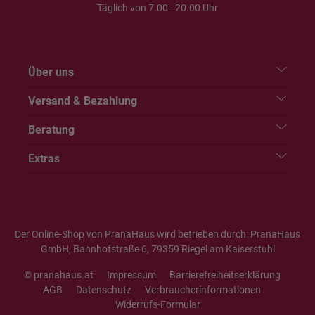
Täglich von 7.00 - 20.00 Uhr
Über uns
Versand & Bezahlung
Beratung
Extras
Der Online-Shop von PranaHaus wird betrieben durch: PranaHaus
GmbH, Bahnhofstraße 6, 79359 Riegel am Kaiserstuhl
© pranahaus.at
Impressum
Barrierefreiheitserklärung
AGB
Datenschutz
Verbraucherinformationen
Widerrufs-Formular