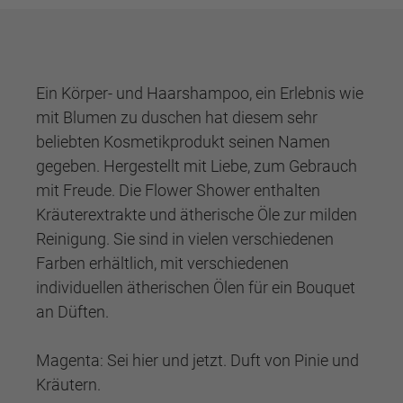
Ein Körper- und Haarshampoo, ein Erlebnis wie
mit Blumen zu duschen hat diesem sehr
beliebten Kosmetikprodukt seinen Namen
gegeben. Hergestellt mit Liebe, zum Gebrauch
mit Freude. Die Flower Shower enthalten
Kräuterextrakte und ätherische Öle zur milden
Reinigung. Sie sind in vielen verschiedenen
Farben erhältlich, mit verschiedenen
individuellen ätherischen Ölen für ein Bouquet
an Düften.
Magenta: Sei hier und jetzt. Duft von Pinie und
Kräutern.