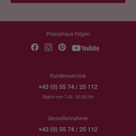
PranaHaus folgen
Kundenservice
+43 (0) 55 74 / 25 112
Täglich von 7.00 - 20.00 Uhr
Bestellannahme
+43 (0) 55 74 / 25 112