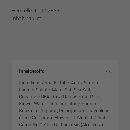
Hersteller-ID:
L12855
Inhalt: 250 ml.
Inhaltsstoffe
Ingredients/Inhaltsstoffe: Aqua, Sodium
Laureth Sulfate, Maris Sal (Sea Salt),
Cocamide DEA, Rosa Damascena (Rose)
Flower Water, Gluconolactone, Sodium
Benzoate, Arginine, Pelargonium Graveolens
(Rose Geranium) Flower Oil, Alcohol Denat.,
Citronellol*, Aloe Barbadensis (Aloe Vera)