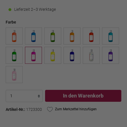
Lieferzeit 2–3 Werktage
Farbe
In den Warenkorb
Artikel-Nr.:
1723300
Zum Merkzettel hinzufügen