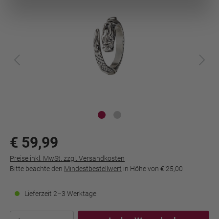
€ 59,99
Preise inkl. MwSt. zzgl. Versandkosten
Bitte beachte den
Mindestbestellwert
in Höhe von
€ 25,00
Lieferzeit 2–3 Werktage