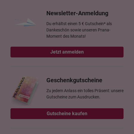
Newsletter-Anmeldung
Du erhältst einen 5 € Gutschein* als
Dankeschön sowie unseren Prana-
Moment des Monats!
Jetzt anmelden
Geschenkgutscheine
Zu jedem Anlass ein tolles Präsent: unsere
Gutscheine zum Ausdrucken.
Gutscheine kaufen