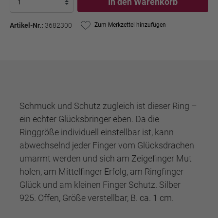
In den Warenkorb
Artikel-Nr.:
3682300
Zum Merkzettel hinzufügen
Schmuck und Schutz zugleich ist dieser Ring –
ein echter Glücksbringer eben. Da die
Ringgröße individuell einstellbar ist, kann
abwechselnd jeder Finger vom Glücksdrachen
umarmt werden und sich am Zeigefinger Mut
holen, am Mittelfinger Erfolg, am Ringfinger
Glück und am kleinen Finger Schutz. Silber
925. Offen, Größe verstellbar, B. ca. 1 cm.