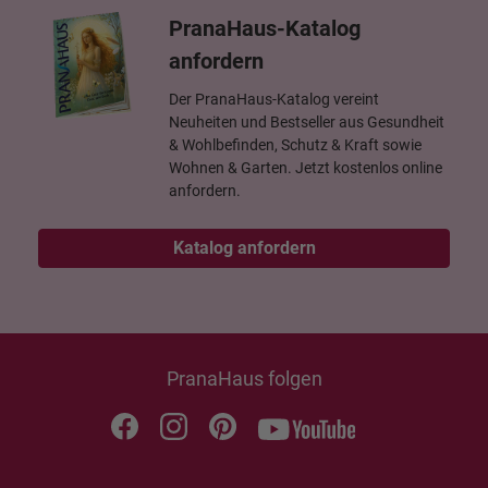
PranaHaus-Katalog
anfordern
Der PranaHaus-Katalog vereint
Neuheiten und Bestseller aus Gesundheit
& Wohlbefinden, Schutz & Kraft sowie
Wohnen & Garten. Jetzt kostenlos online
anfordern.
Katalog anfordern
PranaHaus folgen