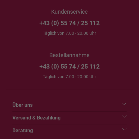
Kundenservice
+43 (0) 55 74 / 25 112
Täglich von 7.00 - 20.00 Uhr
Bestellannahme
+43 (0) 55 74 / 25 112
Täglich von 7.00 - 20.00 Uhr
Über uns
Versand & Bezahlung
Beratung