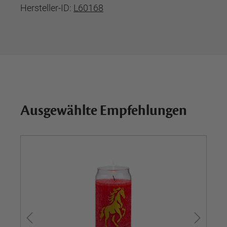
Hersteller-ID:
L60168
Ausgewählte Empfehlungen