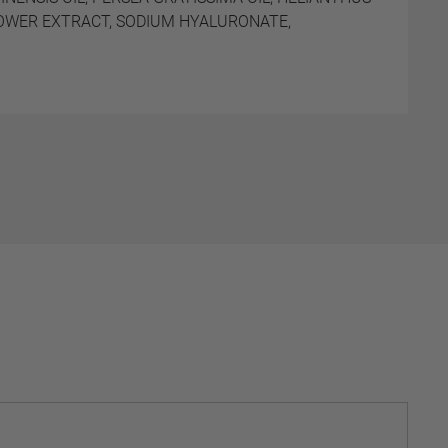
LOWER EXTRACT, SODIUM HYALURONATE,