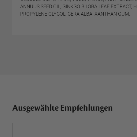
ANNUUS SEED OIL, GINKGO BILOBA LEAF EXTRACT,
PROPYLENE GLYCOL, CERA ALBA, XANTHAN GUM.
Ausgewählte Empfehlungen