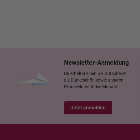
Newsletter-Anmeldung
Du erhältst einen 5 € Gutschein*
als Dankeschön sowie unseren
Prana-Moment des Monats!
Jetzt anmelden