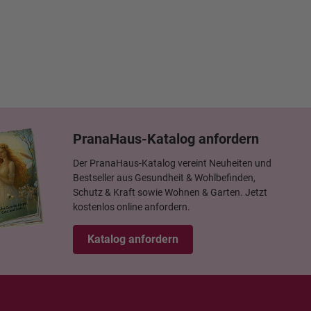
PranaHaus-Katalog anfordern
Der PranaHaus-Katalog vereint Neuheiten und
Bestseller aus Gesundheit & Wohlbefinden,
Schutz & Kraft sowie Wohnen & Garten. Jetzt
kostenlos online anfordern.
Katalog anfordern