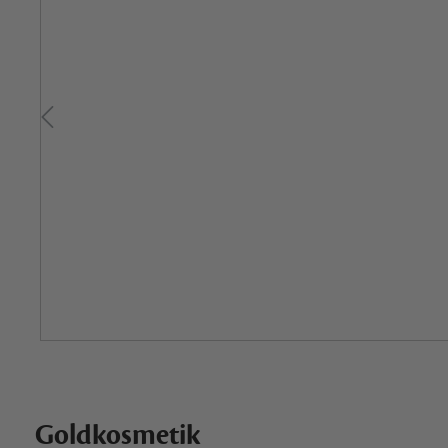
Goldkosmetik