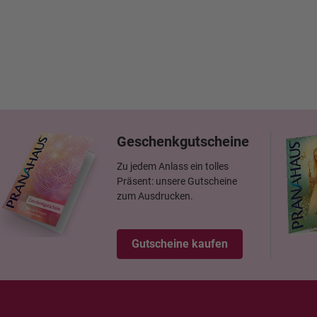
Geschenkgutscheine
Zu jedem Anlass ein tolles
Präsent: unsere Gutscheine
zum Ausdrucken.
Gutscheine kaufen