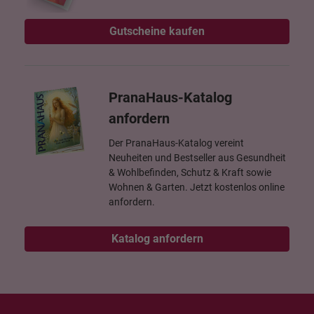
Gutscheine kaufen
PranaHaus-Katalog
anfordern
Der PranaHaus-Katalog vereint
Neuheiten und Bestseller aus Gesundheit
& Wohlbefinden, Schutz & Kraft sowie
Wohnen & Garten. Jetzt kostenlos online
anfordern.
Katalog anfordern