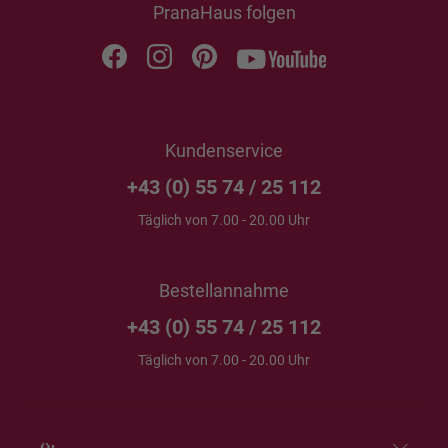
PranaHaus folgen
Kundenservice
+43 (0) 55 74 / 25 112
Täglich von 7.00 - 20.00 Uhr
Bestellannahme
+43 (0) 55 74 / 25 112
Täglich von 7.00 - 20.00 Uhr