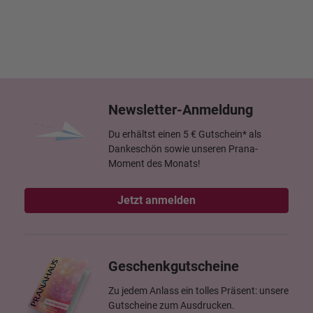
Newsletter-Anmeldung
Du erhältst einen 5 € Gutschein* als
Dankeschön sowie unseren Prana-
Moment des Monats!
Jetzt anmelden
Geschenkgutscheine
Zu jedem Anlass ein tolles Präsent: unsere
Gutscheine zum Ausdrucken.