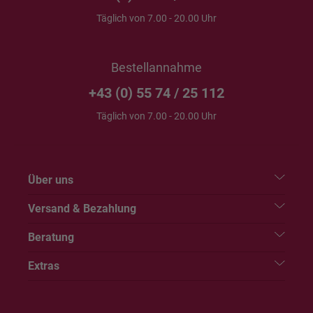
Täglich von 7.00 - 20.00 Uhr
Bestellannahme
+43 (0) 55 74 / 25 112
Täglich von 7.00 - 20.00 Uhr
Über uns
Versand & Bezahlung
Beratung
Extras