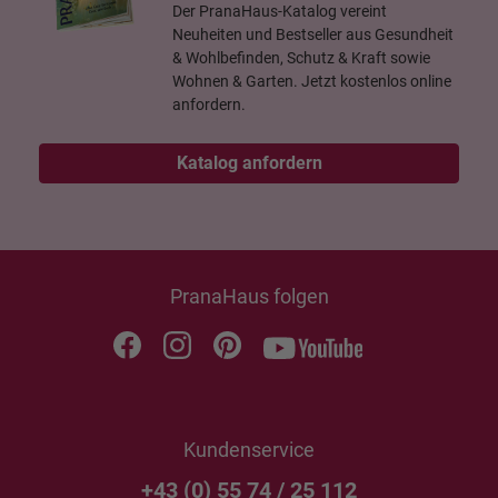
Der PranaHaus-Katalog vereint
Neuheiten und Bestseller aus Gesundheit
& Wohlbefinden, Schutz & Kraft sowie
Wohnen & Garten. Jetzt kostenlos online
anfordern.
Katalog anfordern
PranaHaus folgen
Kundenservice
+43 (0) 55 74 / 25 112