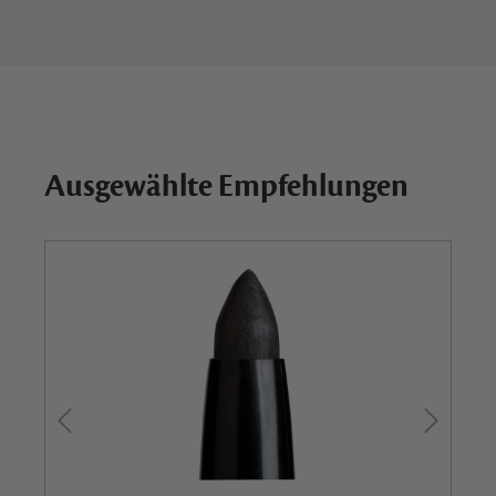
Ausgewählte Empfehlungen