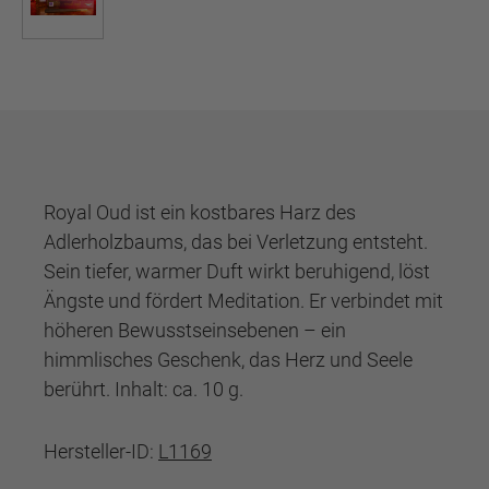
Royal Oud ist ein kostbares Harz des
Adlerholzbaums, das bei Verletzung entsteht.
Sein tiefer, warmer Duft wirkt beruhigend, löst
Ängste und fördert Meditation. Er verbindet mit
höheren Bewusstseinsebenen – ein
himmlisches Geschenk, das Herz und Seele
berührt. Inhalt: ca. 10 g.
Hersteller-ID:
L1169