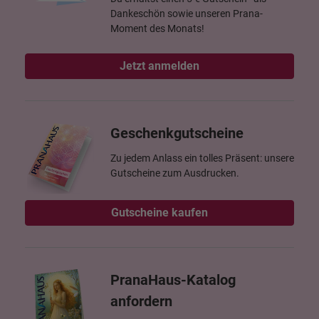
Dankeschön sowie unseren Prana-
Moment des Monats!
Jetzt anmelden
Geschenkgutscheine
Zu jedem Anlass ein tolles Präsent: unsere
Gutscheine zum Ausdrucken.
Gutscheine kaufen
PranaHaus-Katalog
anfordern