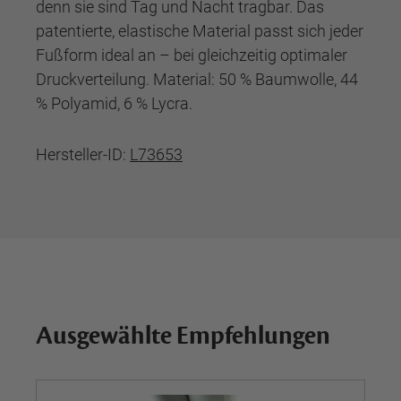
denn sie sind Tag und Nacht tragbar. Das
patentierte, elastische Material passt sich jeder
Fußform ideal an – bei gleichzeitig optimaler
Druckverteilung. Material: 50 % Baumwolle, 44
% Polyamid, 6 % Lycra.
Hersteller-ID:
L73653
Ausgewählte Empfehlungen