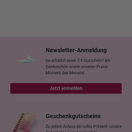
Newsletter-Anmeldung
Du erhältst einen 5 € Gutschein* als
Dankeschön sowie unseren Prana-
Moment des Monats!
Jetzt anmelden
Geschenkgutscheine
Zu jedem Anlass ein tolles Präsent: unsere