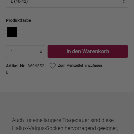
Produktfarbe
In den Warenkorb
Artikel-Nr.:
3606352-
Zum Merkzettel hinzufügen
L
Auch für eine längere Tragedauer sind diese
Hallux-Valgus-Socken hervorragend geeignet,