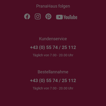
PranaHaus folgen
Kundenservice
+43 (0) 55 74 / 25 112
Täglich von 7.00 - 20.00 Uhr
Bestellannahme
+43 (0) 55 74 / 25 112
Täglich von 7.00 - 20.00 Uhr