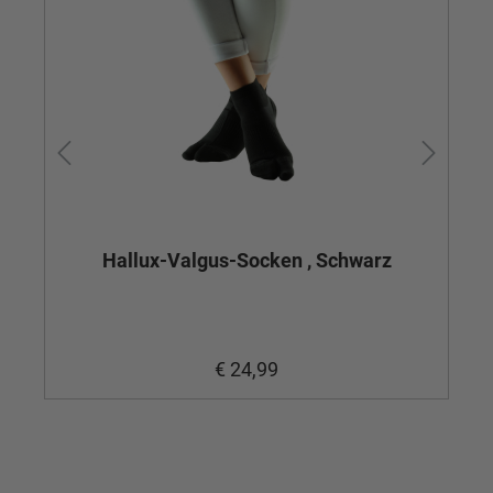
Hallux-Valgus-Socken , Schwarz
€ 24,99