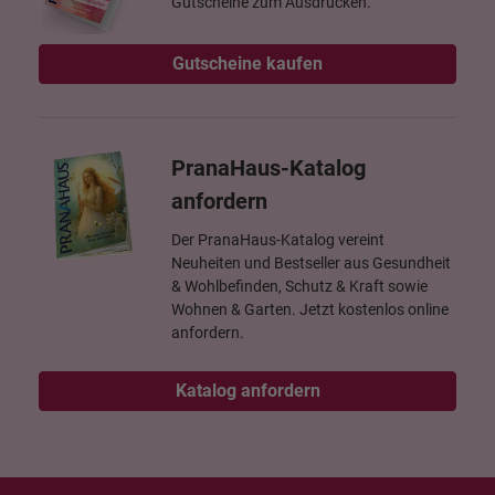
Gutscheine zum Ausdrucken.
Gutscheine kaufen
PranaHaus-Katalog
anfordern
Der PranaHaus-Katalog vereint
Neuheiten und Bestseller aus Gesundheit
& Wohlbefinden, Schutz & Kraft sowie
Wohnen & Garten. Jetzt kostenlos online
anfordern.
Katalog anfordern