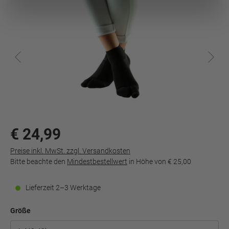
€ 24,99
Preise inkl. MwSt. zzgl. Versandkosten
Bitte beachte den
Mindestbestellwert
in Höhe von
€ 25,00
Lieferzeit 2–3 Werktage
Größe