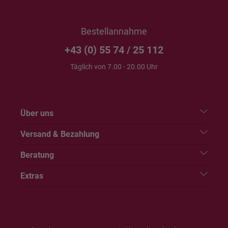
Bestellannahme
+43 (0) 55 74 / 25 112
Täglich von 7.00 - 20.00 Uhr
Über uns
Versand & Bezahlung
Beratung
Extras