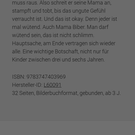
muss raus. Also schreit er seine Mama an,
stampft und tobt, bis das ungute Gefühl
verraucht ist. Und das ist okay. Denn jeder ist
mal wütend. Auch Mama Biber. Man darf
wütend sein, das ist nicht schlimm.
Hauptsache, am Ende vertragen sich wieder
alle. Eine wichtige Botschaft, nicht nur für
Kinder zwischen drei und sechs Jahren.
ISBN: 9783747403969
Hersteller-ID:
L60091
32 Seiten, Bilderbuchformat, gebunden, ab 3 J.