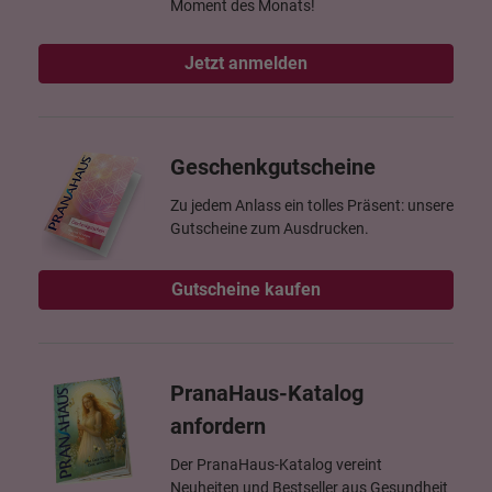
Moment des Monats!
Jetzt anmelden
Geschenkgutscheine
Zu jedem Anlass ein tolles Präsent: unsere
Gutscheine zum Ausdrucken.
Gutscheine kaufen
PranaHaus-Katalog
anfordern
Der PranaHaus-Katalog vereint
Neuheiten und Bestseller aus Gesundheit