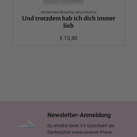
Heidemarie Brosche/Jana Moskito
Und trotzdem hab ich dich immer
lieb
€ 13,40
Newsletter-Anmeldung
Du erhältst einen 5 € Gutschein* als
Dankeschön sowie unseren Prana-