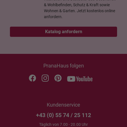
& Wohlbefinden, Schutz & Kraft sowie
Wohnen & Garten. Jetzt kostenlos online
anfordern.
Katalog anfordern
PranaHaus folgen
Kundenservice
+43 (0) 55 74 / 25 112
Täglich von 7.00 - 20.00 Uhr