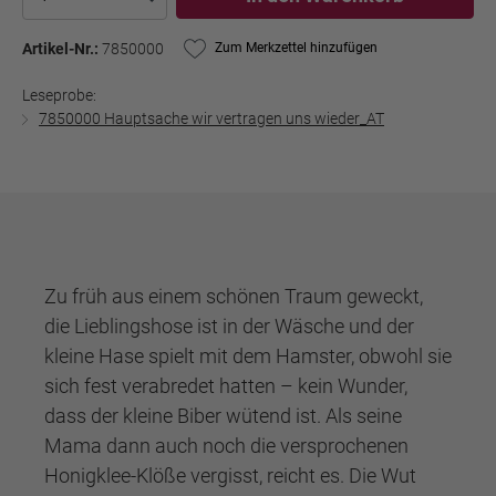
Artikel-Nr.:
7850000
Zum Merkzettel hinzufügen
Leseprobe:
7850000 Hauptsache wir vertragen uns wieder_AT
Zu früh aus einem schönen Traum geweckt,
die Lieblingshose ist in der Wäsche und der
kleine Hase spielt mit dem Hamster, obwohl sie
sich fest verabredet hatten – kein Wunder,
dass der kleine Biber wütend ist. Als seine
Mama dann auch noch die versprochenen
Honigklee-Klöße vergisst, reicht es. Die Wut