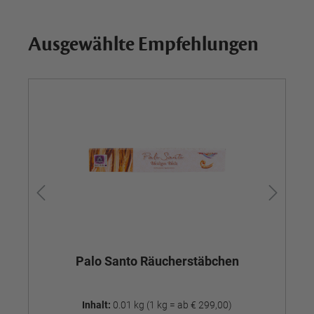
Ausgewählte Empfehlungen
Palo Santo Räucherstäbchen
Inhalt:
0.01 kg
(1 kg = ab € 299,00)