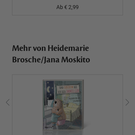
Ab
€ 2,99
Mehr von Heidemarie
Brosche/Jana Moskito