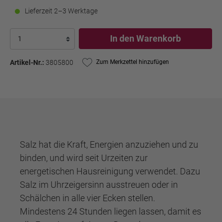
Lieferzeit 2–3 Werktage
In den Warenkorb
Artikel-Nr.:
3805800
Zum Merkzettel hinzufügen
Salz hat die Kraft, Energien anzuziehen und zu
binden, und wird seit Urzeiten zur
energetischen Hausreinigung verwendet. Dazu
Salz im Uhrzeigersinn ausstreuen oder in
Schälchen in alle vier Ecken stellen.
Mindestens 24 Stunden liegen lassen, damit es