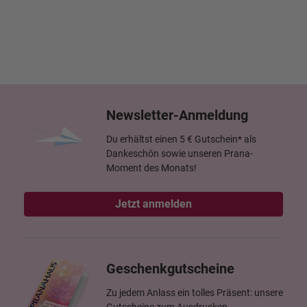
Newsletter-Anmeldung
Du erhältst einen 5 € Gutschein* als
Dankeschön sowie unseren Prana-
Moment des Monats!
Jetzt anmelden
Geschenkgutscheine
Zu jedem Anlass ein tolles Präsent: unsere