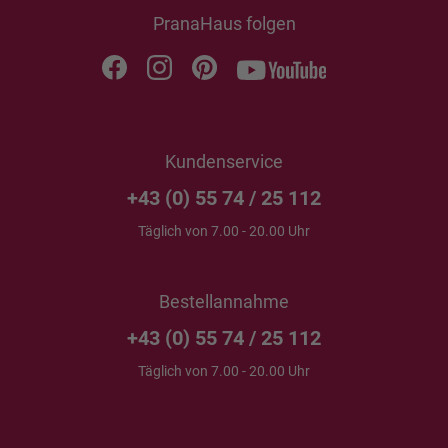
PranaHaus folgen
Kundenservice
+43 (0) 55 74 / 25 112
Täglich von 7.00 - 20.00 Uhr
Bestellannahme
+43 (0) 55 74 / 25 112
Täglich von 7.00 - 20.00 Uhr