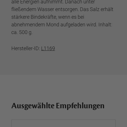
alle Energien aufnimmt. Danach unter
fließendem Wasser entsorgen. Das Salz erhält
stärkere Bindekräfte, wenn es bei
abnehmendem Mond aufgeladen wird. Inhalt:
ca. 500 g.
Hersteller-ID:
L1169
Ausgewählte Empfehlungen