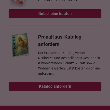
Gutscheine zum Ausdrucken.
Gutscheine kaufen
PranaHaus-Katalog
anfordern
Der PranaHaus-Katalog vereint
Neuheiten und Bestseller aus Gesundheit
& Wohlbefinden, Schutz & Kraft sowie
Wohnen & Garten. Jetzt kostenlos online
anfordern.
Katalog anfordern