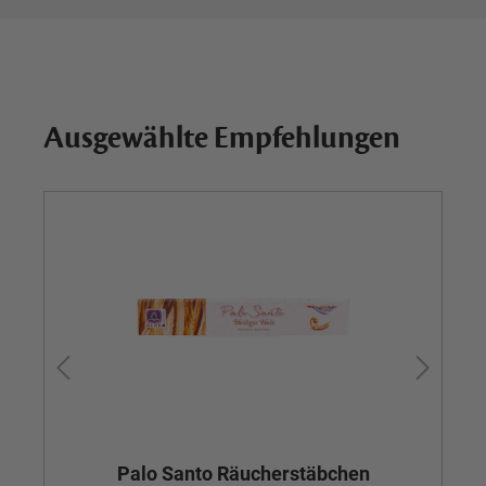
Ausgewählte Empfehlungen
Palo Santo Räucherstäbchen