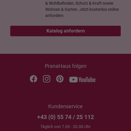
& Wohlbefinden, Schutz & Kraft sowie
Wohnen & Garten. Jetzt kostenlos online
anfordern.
Katalog anfordern
PranaHaus folgen
Kundenservice
+43 (0) 55 74 / 25 112
Täglich von 7.00 - 20.00 Uhr