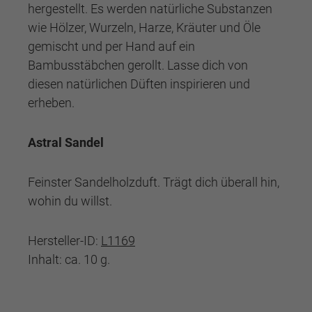
hergestellt. Es werden natürliche Substanzen
wie Hölzer, Wurzeln, Harze, Kräuter und Öle
gemischt und per Hand auf ein
Bambusstäbchen gerollt. Lasse dich von
diesen natürlichen Düften inspirieren und
erheben.
Astral Sandel
Feinster Sandelholzduft. Trägt dich überall hin,
wohin du willst.
Hersteller-ID:
L1169
Inhalt: ca. 10 g.