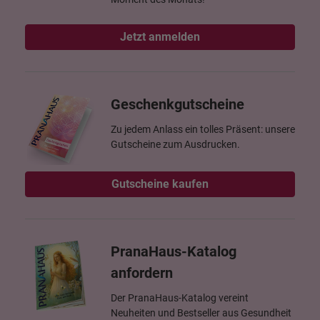
Jetzt anmelden
Geschenkgutscheine
Zu jedem Anlass ein tolles Präsent: unsere
Gutscheine zum Ausdrucken.
Gutscheine kaufen
PranaHaus-Katalog
anfordern
Der PranaHaus-Katalog vereint
Neuheiten und Bestseller aus Gesundheit