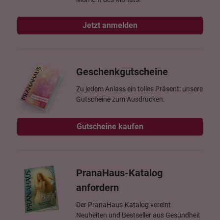
Jetzt anmelden
Geschenkgutscheine
Zu jedem Anlass ein tolles Präsent: unsere
Gutscheine zum Ausdrucken.
Gutscheine kaufen
PranaHaus-Katalog
anfordern
Der PranaHaus-Katalog vereint
Neuheiten und Bestseller aus Gesundheit