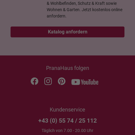
& Wohlbefinden, Schutz & Kraft sowie
Wohnen & Garten. Jetzt kostenlos online
anfordern.
Katalog anfordern
PranaHaus folgen
Kundenservice
+43 (0) 55 74 / 25 112
Täglich von 7.00 - 20.00 Uhr