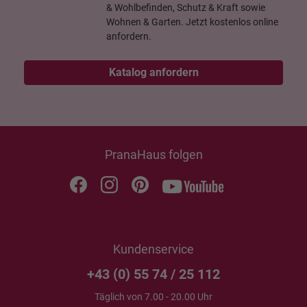
& Wohlbefinden, Schutz & Kraft sowie
Wohnen & Garten. Jetzt kostenlos online
anfordern.
Katalog anfordern
PranaHaus folgen
Kundenservice
+43 (0) 55 74 / 25 112
Täglich von 7.00 - 20.00 Uhr