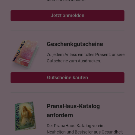
Jetzt anmelden
Geschenkgutscheine
Zu jedem Anlass ein tolles Präsent: unsere
Gutscheine zum Ausdrucken.
Gutscheine kaufen
PranaHaus-Katalog
anfordern
Der PranaHaus-Katalog vereint
Neuheiten und Bestseller aus Gesundheit