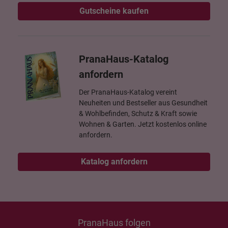
Gutscheine kaufen
PranaHaus-Katalog
anfordern
Der PranaHaus-Katalog vereint
Neuheiten und Bestseller aus Gesundheit
& Wohlbefinden, Schutz & Kraft sowie
Wohnen & Garten. Jetzt kostenlos online
anfordern.
Katalog anfordern
PranaHaus folgen