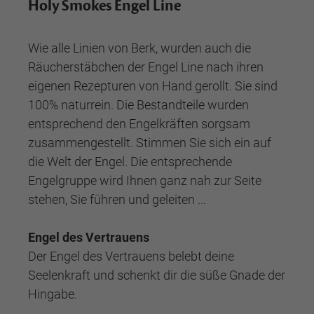
Holy Smokes Engel Line
Wie alle Linien von Berk, wurden auch die
Räucherstäbchen der Engel Line nach ihren
eigenen Rezepturen von Hand gerollt. Sie sind
100% naturrein. Die Bestandteile wurden
entsprechend den Engelkräften sorgsam
zusammengestellt. Stimmen Sie sich ein auf
die Welt der Engel. Die entsprechende
Engelgruppe wird Ihnen ganz nah zur Seite
stehen, Sie führen und geleiten ...
Engel des Vertrauens
Der Engel des Vertrauens belebt deine
Seelenkraft und schenkt dir die süße Gnade der
Hingabe.