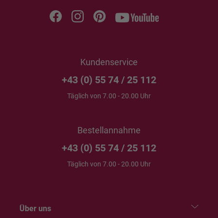
Kundenservice
+43 (0) 55 74 / 25 112
Täglich von 7.00 - 20.00 Uhr
Bestellannahme
+43 (0) 55 74 / 25 112
Täglich von 7.00 - 20.00 Uhr
Über uns