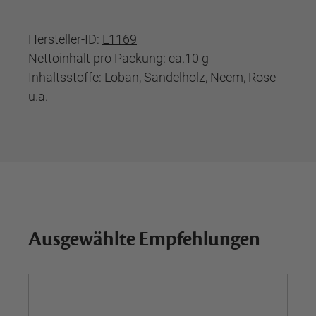
Hersteller-ID:
L1169
Nettoinhalt pro Packung: ca.10 g
Inhaltsstoffe: Loban, Sandelholz, Neem, Rose
u.a.
Ausgewählte Empfehlungen