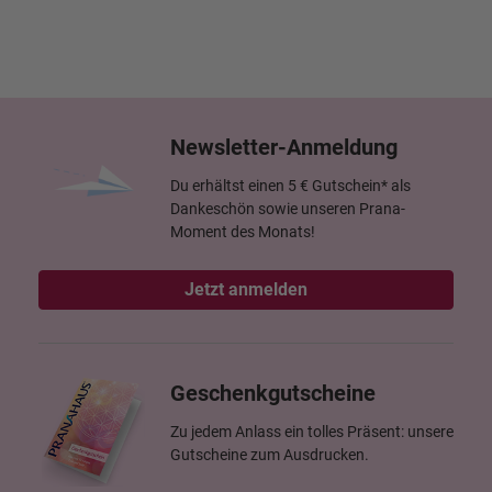
Newsletter-Anmeldung
Du erhältst einen 5 € Gutschein* als
Dankeschön sowie unseren Prana-
Moment des Monats!
Jetzt anmelden
Geschenkgutscheine
Zu jedem Anlass ein tolles Präsent: unsere
Gutscheine zum Ausdrucken.