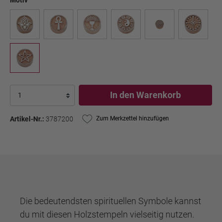
Motiv
In den Warenkorb
Artikel-Nr.:
3787200
Zum Merkzettel hinzufügen
Die bedeutendsten spirituellen Symbole kannst
du mit diesen Holzstempeln vielseitig nutzen.