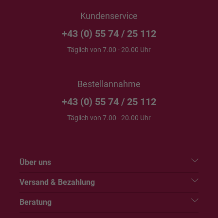
Kundenservice
+43 (0) 55 74 / 25 112
Täglich von 7.00 - 20.00 Uhr
Bestellannahme
+43 (0) 55 74 / 25 112
Täglich von 7.00 - 20.00 Uhr
Über uns
Versand & Bezahlung
Beratung