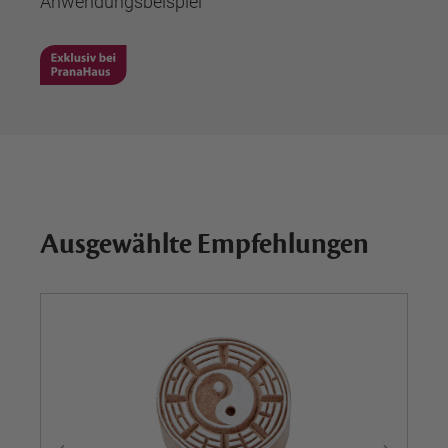
Anwendungsbeispiel
Ausgewählte Empfehlungen