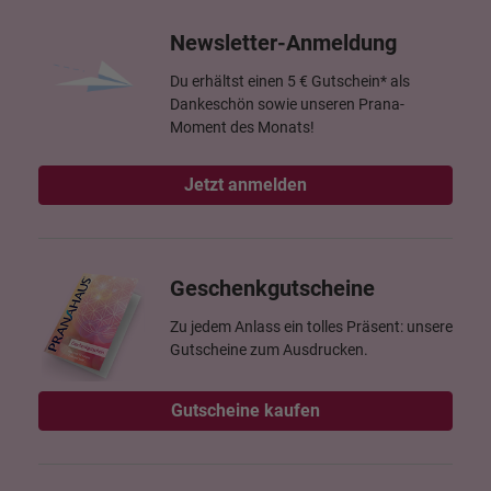
Newsletter-Anmeldung
Du erhältst einen 5 € Gutschein* als
Dankeschön sowie unseren Prana-
Moment des Monats!
Jetzt anmelden
Geschenkgutscheine
Zu jedem Anlass ein tolles Präsent: unsere
Gutscheine zum Ausdrucken.
Gutscheine kaufen