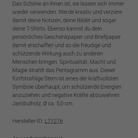
Das Schöne an ihnen ist, sie lassen sich immer
wieder verwenden. Werde kreativ und verziere
damit deine Notizen, deine Bilder und sogar
deine T-Shirts. Ebenso kannst du dein
persönliches Geschenkpapier und Briefpapier
damit erschaffen und so die freudige und
schützende Wirkung auch zu anderen
Menschen bringen. Spiritualität, Macht und
Magie strahlt das Pentagramm aus. Dieser
fünfstrahlige Stern ist eines der kraftvollsten
Symbole überhaupt, um schützende Energien
anzuziehen und negative Kräfte abzuwehren.
Jambulholz, Ø ca. 5,0 cm.
Hersteller-ID:
L71276