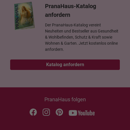
PranaHaus-Katalog
anfordern
Der PranaHaus-Katalog vereint
Neuheiten und Bestseller aus Gesundheit
& Wohlbefinden, Schutz & Kraft sowie
Wohnen & Garten. Jetzt kostenlos online
anfordern.
Katalog anfordern
PranaHaus folgen