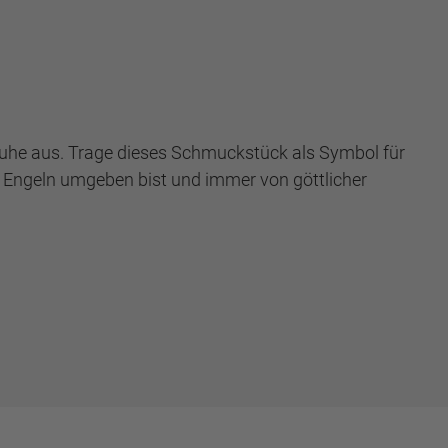
 Ruhe aus. Trage dieses Schmuckstück als Symbol für
on Engeln umgeben bist und immer von göttlicher