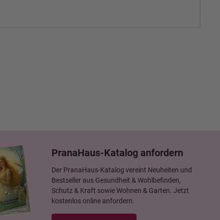
PranaHaus-Katalog anfordern
Der PranaHaus-Katalog vereint Neuheiten und
Bestseller aus Gesundheit & Wohlbefinden,
Schutz & Kraft sowie Wohnen & Garten. Jetzt
kostenlos online anfordern.