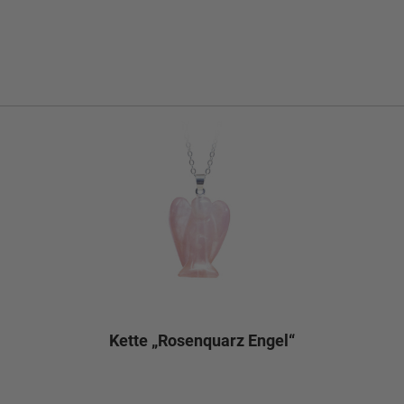
Kette „Rosenquarz Engel“