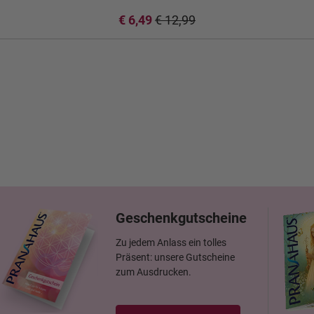
€ 6,49
€ 12,99
Geschenkgutscheine
Zu jedem Anlass ein tolles
Präsent: unsere Gutscheine
zum Ausdrucken.