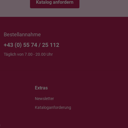
Katalog anfordern
Bestellannahme
+43 (0) 55 74 / 25 112
Täglich von 7.00 - 20.00 Uhr
Extras
Newsletter
Kataloganforderung
e