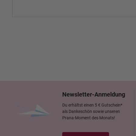
Newsletter-Anmeldung
Du erhältst einen 5 € Gutschein*
als Dankeschön sowie unseren
Prana-Moment des Monats!