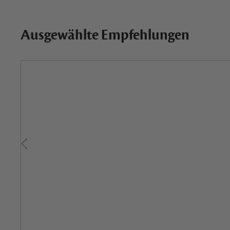
Ausgewählte Empfehlungen