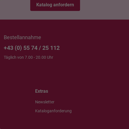
Katalog anfordern
Bestellannahme
+43 (0) 55 74 / 25 112
Täglich von 7.00 - 20.00 Uhr
Extras
Newsletter
Kataloganforderung
e