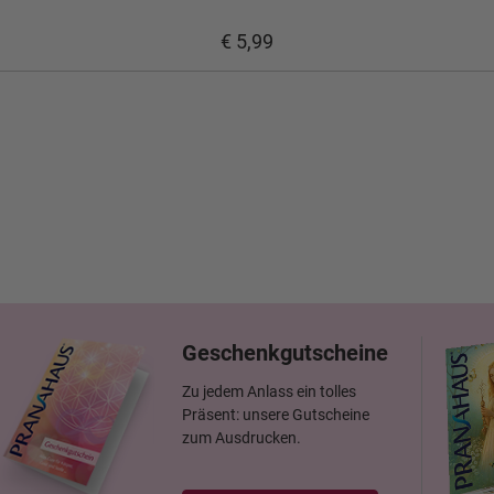
€ 5,99
Geschenkgutscheine
Zu jedem Anlass ein tolles
Präsent: unsere Gutscheine
zum Ausdrucken.