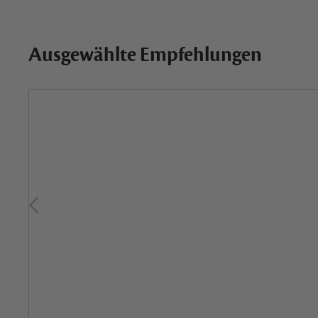
Ausgewählte Empfehlungen