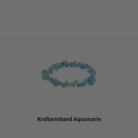
Kraftarmband Aquamarin