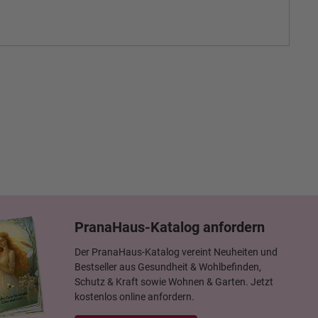
PranaHaus-Katalog anfordern
Der PranaHaus-Katalog vereint Neuheiten und
Bestseller aus Gesundheit & Wohlbefinden,
Schutz & Kraft sowie Wohnen & Garten. Jetzt
kostenlos online anfordern.