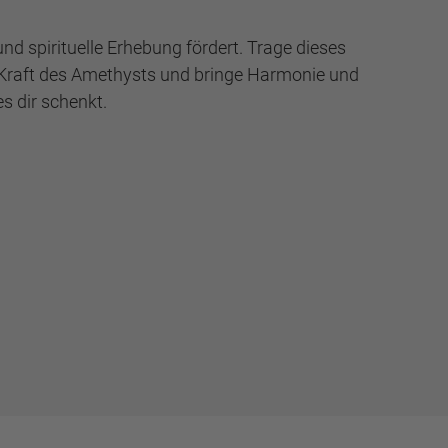
und spirituelle Erhebung fördert. Trage dieses
 Kraft des Amethysts und bringe Harmonie und
s dir schenkt.