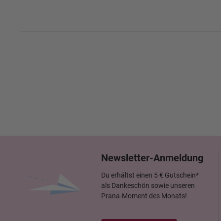
Newsletter-Anmeldung
Du erhältst einen 5 € Gutschein*
als Dankeschön sowie unseren
Prana-Moment des Monats!