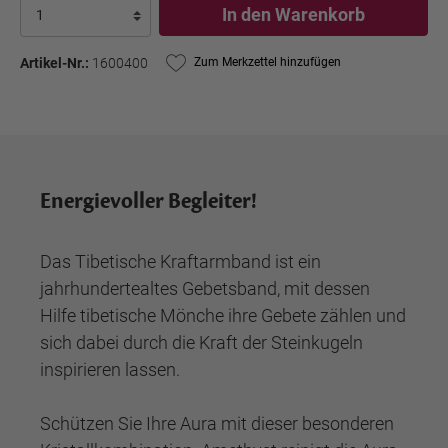
In den Warenkorb
Artikel-Nr.:
1600400
Zum Merkzettel hinzufügen
Energievoller Begleiter!
Das Tibetische Kraftarmband ist ein
jahrhundertealtes Gebetsband, mit dessen
Hilfe tibetische Mönche ihre Gebete zählen und
sich dabei durch die Kraft der Steinkugeln
inspirieren lassen.
Schützen Sie Ihre Aura mit dieser besonderen