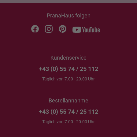
PranaHaus folgen
Kundenservice
+43 (0) 55 74 / 25 112
Täglich von 7.00 - 20.00 Uhr
Bestellannahme
+43 (0) 55 74 / 25 112
Täglich von 7.00 - 20.00 Uhr