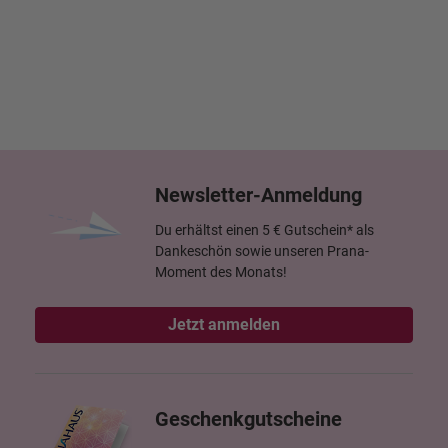
Newsletter-Anmeldung
Du erhältst einen 5 € Gutschein* als
Dankeschön sowie unseren Prana-
Moment des Monats!
Jetzt anmelden
Geschenkgutscheine