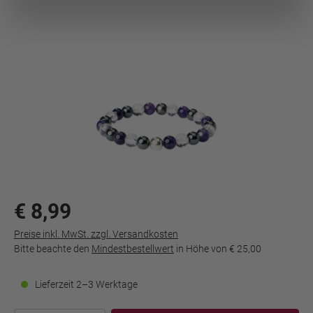
€ 8,99
Preise inkl. MwSt. zzgl. Versandkosten
Bitte beachte den
Mindestbestellwert
in Höhe von
€ 25,00
Lieferzeit 2–3 Werktage