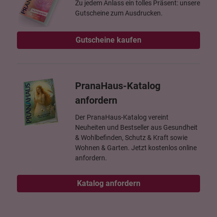
Zu jedem Anlass ein tolles Präsent: unsere
Gutscheine zum Ausdrucken.
Gutscheine kaufen
PranaHaus-Katalog
anfordern
Der PranaHaus-Katalog vereint
Neuheiten und Bestseller aus Gesundheit
& Wohlbefinden, Schutz & Kraft sowie
Wohnen & Garten. Jetzt kostenlos online
anfordern.
Katalog anfordern