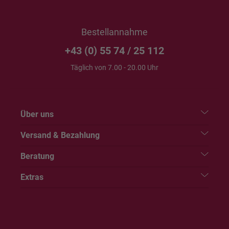
Bestellannahme
+43 (0) 55 74 / 25 112
Täglich von 7.00 - 20.00 Uhr
Über uns
Versand & Bezahlung
Beratung
Extras