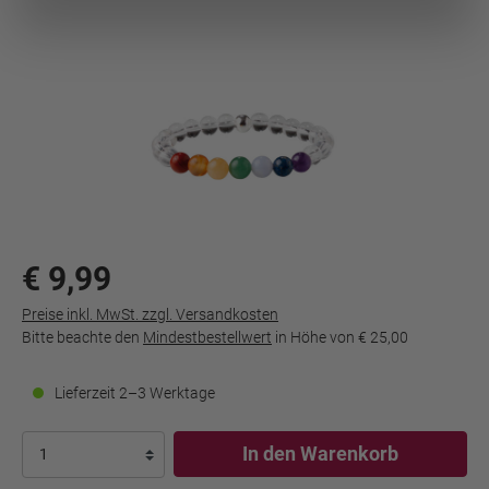
€ 9,99
Preise inkl. MwSt. zzgl. Versandkosten
Bitte beachte den
Mindestbestellwert
in Höhe von
€ 25,00
Lieferzeit 2–3 Werktage
In den Warenkorb