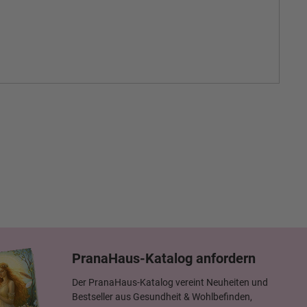
PranaHaus-Katalog anfordern
Der PranaHaus-Katalog vereint Neuheiten und
Bestseller aus Gesundheit & Wohlbefinden,