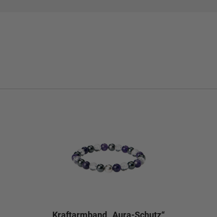
Kraftarmband „Aura-Schutz“