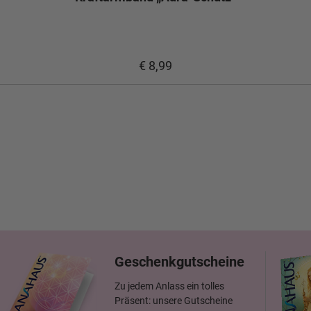
€ 8,99
Geschenkgutscheine
Zu jedem Anlass ein tolles
Präsent: unsere Gutscheine