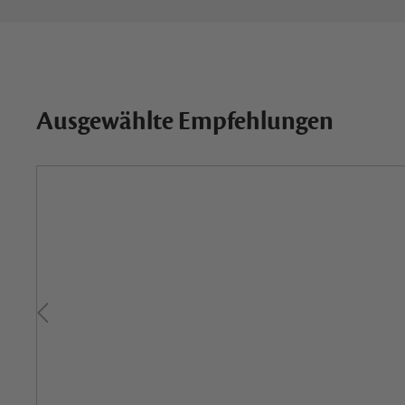
Ausgewählte Empfehlungen