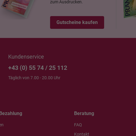
zum Ausdrucken.
Gutscheine kaufen
Kundenservice
+43 (0) 55 74 / 25 112
Täglich von 7.00 - 20.00 Uhr
Bezahlung
Beratung
en
FAQ
Kontakt