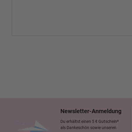
Newsletter-Anmeldung
Du erhältst einen 5 € Gutschein*
als Dankeschön sowie unseren