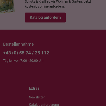
Schutz & Kraft sowie Wohnen & Garten. Jetzt
kostenlos online anfordern.
Katalog anfordern
Bestellannahme
+43 (0) 55 74 / 25 112
Täglich von 7.00 - 20.00 Uhr
Extras
Newsletter
Kataloganforderung