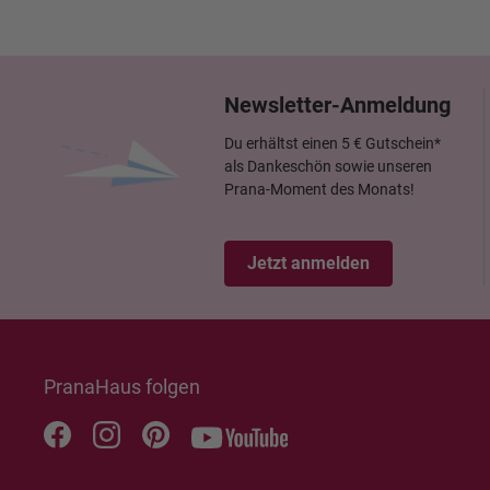
Newsletter-Anmeldung
Du erhältst einen 5 € Gutschein*
als Dankeschön sowie unseren
Prana-Moment des Monats!
Jetzt anmelden
PranaHaus folgen