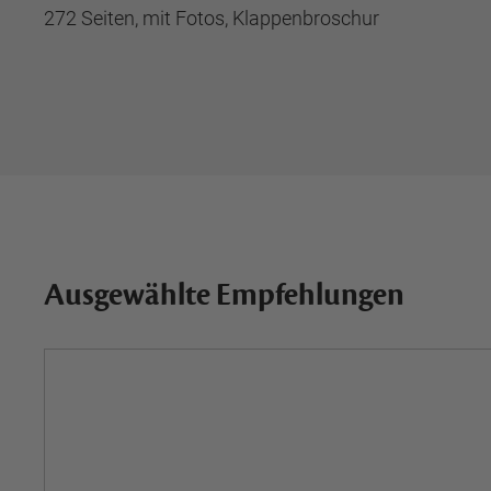
272 Seiten, mit Fotos, Klappenbroschur
Ausgewählte Empfehlungen