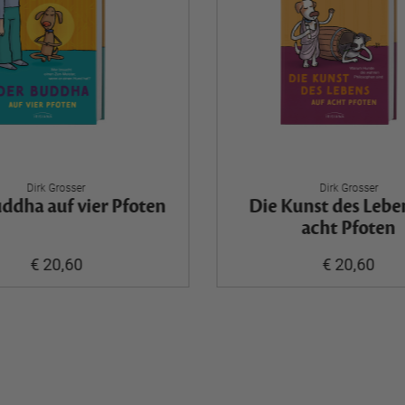
Dirk Grosser
Dirk Grosser
ddha auf vier Pfoten
Die Kunst des Lebe
acht Pfoten
€ 20,60
€ 20,60