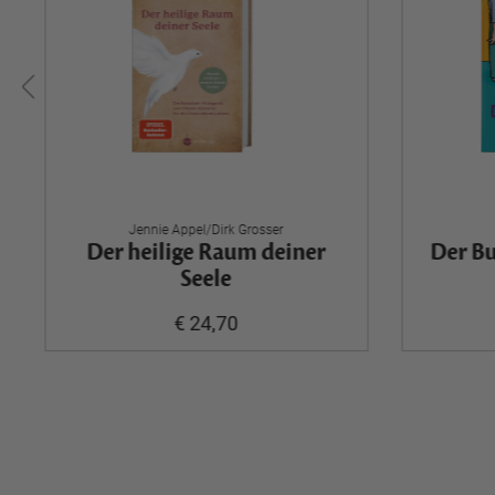
Jennie Appel/Dirk Grosser
Der heilige Raum deiner
Der Bu
Seele
€ 24,70