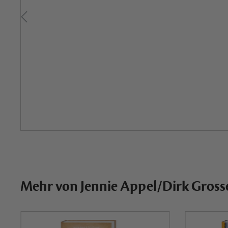
Mehr von Jennie Appel/Dirk Gross