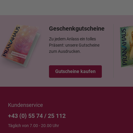
Geschenkgutscheine
Zu jedem Anlass ein tolles
Präsent: unsere Gutscheine
zum Ausdrucken.
Gutscheine kaufen
Kundenservice
+43 (0) 55 74 / 25 112
Täglich von 7.00 - 20.00 Uhr