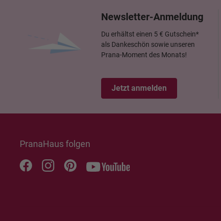
Newsletter-Anmeldung
Du erhältst einen 5 € Gutschein*
als Dankeschön sowie unseren
Prana-Moment des Monats!
Jetzt anmelden
PranaHaus folgen