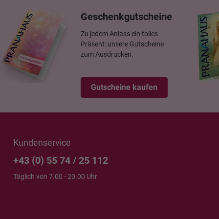
Geschenkgutscheine
Zu jedem Anlass ein tolles
Präsent: unsere Gutscheine
zum Ausdrucken.
Gutscheine kaufen
Kundenservice
+43 (0) 55 74 / 25 112
Täglich von 7.00 - 20.00 Uhr