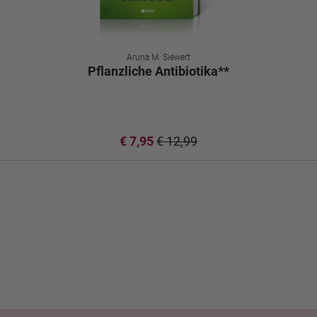
Aruna M. Siewert
Pflanzliche Antibiotika**
€ 7,95
€ 12,99