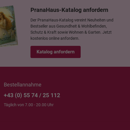
PranaHaus-Katalog anfordern
Der PranaHaus-Katalog vereint Neuheiten und
Bestseller aus Gesundheit & Wohlbefinden,
Schutz & Kraft sowie Wohnen & Garten. Jetzt
kostenlos online anfordern.
Katalog anfordern
Bestellannahme
+43 (0) 55 74 / 25 112
Täglich von 7.00 - 20.00 Uhr