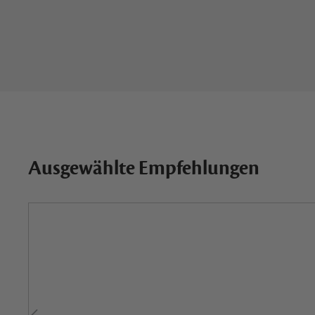
Ausgewählte Empfehlungen