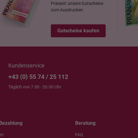
Präsent: unsere Gutscheine
zum Ausdrucken.
Gutscheine kaufen
Kundenservice
+43 (0) 55 74 / 25 112
Täglich von 7.00 - 20.00 Uhr
Bezahlung
Beratung
en
FAQ