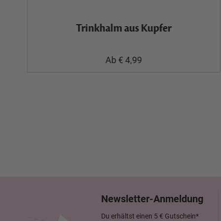
Trinkhalm aus Kupfer
Ab € 4,99
Newsletter-Anmeldung
Du erhältst einen 5 € Gutschein*