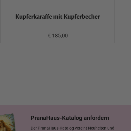
Kupferkaraffe mit Kupferbecher
€ 185,00
PranaHaus-Katalog anfordern
Der PranaHaus-Katalog vereint Neuheiten und