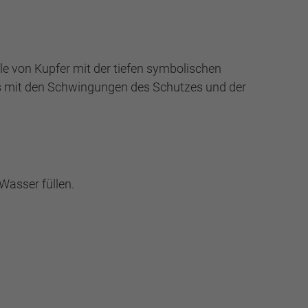
e von Kupfer mit der tiefen symbolischen
s mit den Schwingungen des Schutzes und der
Wasser füllen.