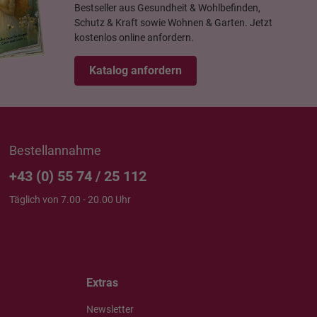
Bestseller aus Gesundheit & Wohlbefinden,
Schutz & Kraft sowie Wohnen & Garten. Jetzt
kostenlos online anfordern.
Katalog anfordern
Bestellannahme
+43 (0) 55 74 / 25 112
Täglich von 7.00 - 20.00 Uhr
Extras
Newsletter