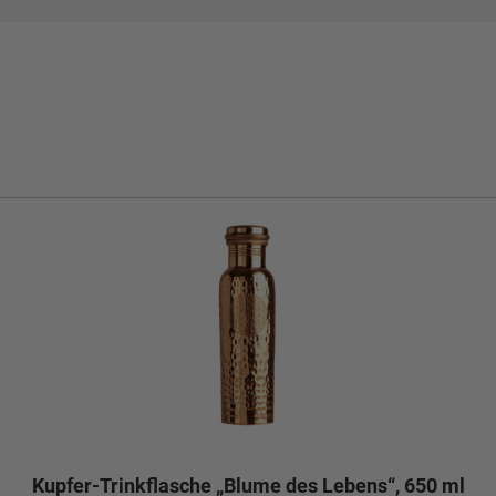
Kupfer-Trinkflasche „Blume des Lebens“, 650 ml