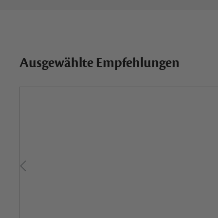
Ausgewählte Empfehlungen