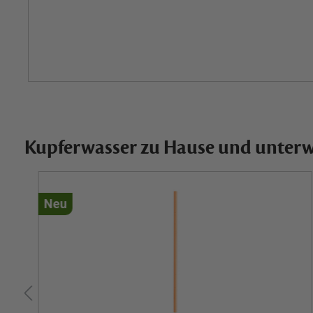
Kupferwasser zu Hause und unter
Neu