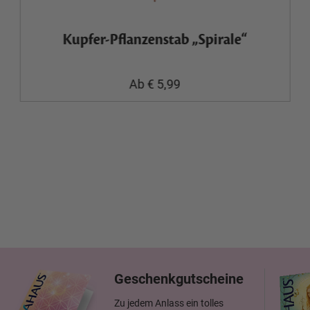
Kupfer-Pflanzenstab „Spirale“
Ab € 5,99
Geschenkgutscheine
Zu jedem Anlass ein tolles