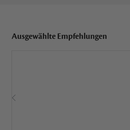
Ausgewählte Empfehlungen