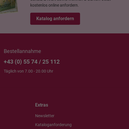
kostenlos online anfordern.
Katalog anfordern
Bestellannahme
+43 (0) 55 74 / 25 112
Täglich von 7.00 - 20.00 Uhr
Extras
Newsletter
Kataloganforderung