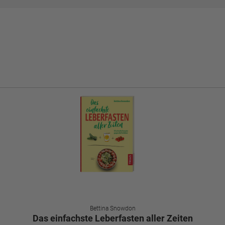
Bettina Snowdon
Das einfachste Leberfasten aller Zeiten