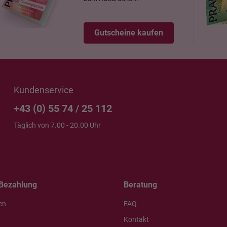
Gutscheine kaufen
Kundenservice
+43 (0) 55 74 / 25 112
Täglich von 7.00 - 20.00 Uhr
Bezahlung
Beratung
en
FAQ
Kontakt