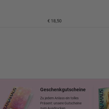
€ 18,50
Geschenkgutscheine
Zu jedem Anlass ein tolles
Präsent: unsere Gutscheine
zum Ausdrucken.