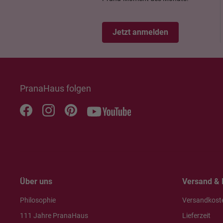
Jetzt anmelden
PranaHaus folgen
Über uns
Versand & 
Philosophie
Versandkost
111 Jahre PranaHaus
Lieferzeit