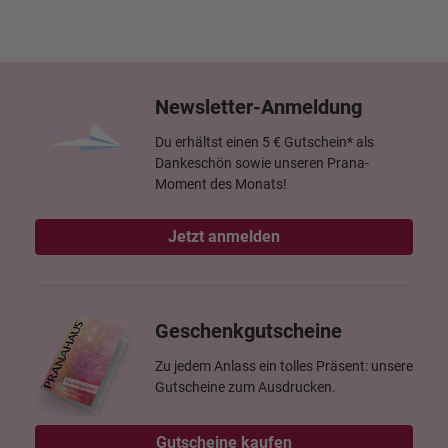
Newsletter-Anmeldung
Du erhältst einen 5 € Gutschein* als
Dankeschön sowie unseren Prana-
Moment des Monats!
Jetzt anmelden
Geschenkgutscheine
Zu jedem Anlass ein tolles Präsent: unsere
Gutscheine zum Ausdrucken.
Gutscheine kaufen