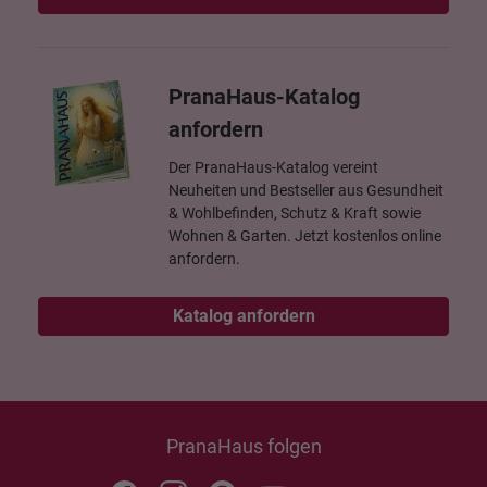
PranaHaus-Katalog
anfordern
Der PranaHaus-Katalog vereint
Neuheiten und Bestseller aus Gesundheit
& Wohlbefinden, Schutz & Kraft sowie
Wohnen & Garten. Jetzt kostenlos online
anfordern.
Katalog anfordern
PranaHaus folgen