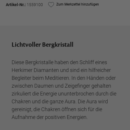
Artikel-Nr.:
1559100
Zum Merkzettel hinzufügen
Lichtvoller Bergkristall
Diese Bergkristalle haben den Schliff eines
Herkimer Diamanten und sind ein hilfreicher
Begleiter beim Meditieren. In den Händen oder
zwischen Daumen und Zeigefinger gehalten
zirkuliert die Energie ununterbrochen durch die
Chakren und die ganze Aura. Die Aura wird
gereinigt, die Chakren öffnen sich für die
Aufnahme der positiven Energien.