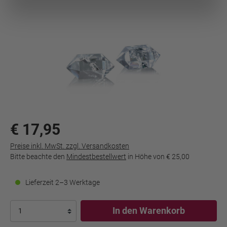
€ 17,95
Preise inkl. MwSt. zzgl. Versandkosten
Bitte beachte den
Mindestbestellwert
in Höhe von
€ 25,00
Lieferzeit 2–3 Werktage
In den Warenkorb