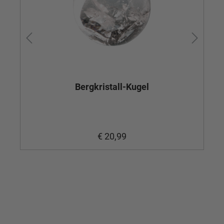
Bergkristall-Kugel
€ 20,99