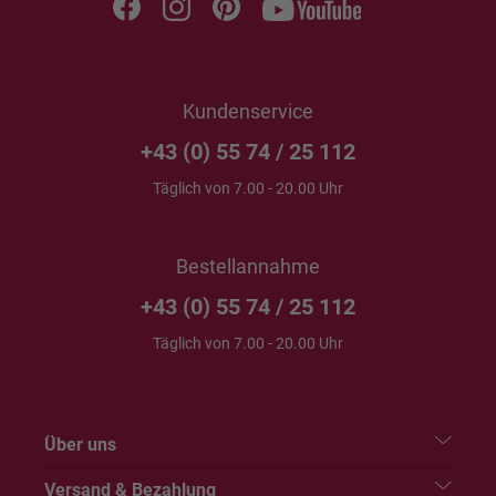
Kundenservice
+43 (0) 55 74 / 25 112
Täglich von 7.00 - 20.00 Uhr
Bestellannahme
+43 (0) 55 74 / 25 112
Täglich von 7.00 - 20.00 Uhr
Über uns
Versand & Bezahlung