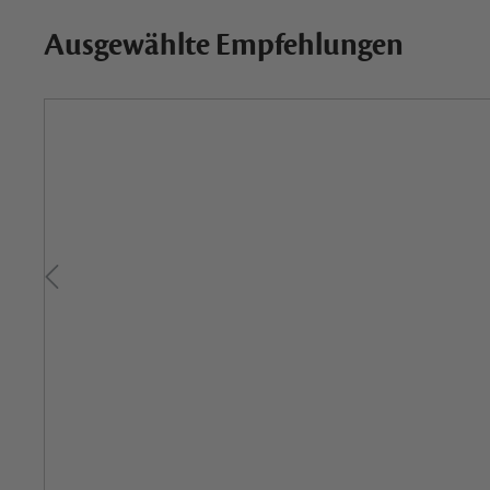
Ausgewählte Empfehlungen