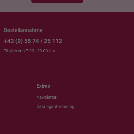
Bestellannahme
+43 (0) 55 74 / 25 112
Täglich von 7.00 - 20.00 Uhr
Extras
Newsletter
Kataloganforderung
e