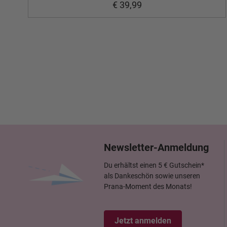
€ 39,99
Newsletter-Anmeldung
Du erhältst einen 5 € Gutschein*
als Dankeschön sowie unseren
Prana-Moment des Monats!
Jetzt anmelden