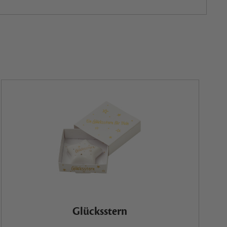
Glücksstern