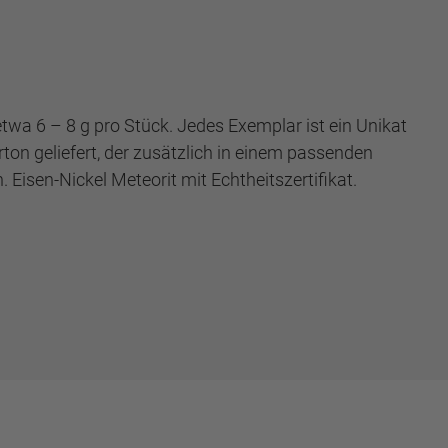
wa 6 – 8 g pro Stück. Jedes Exemplar ist ein Unikat
ton geliefert, der zusätzlich in einem passenden
Eisen-Nickel Meteorit mit Echtheitszertifikat.