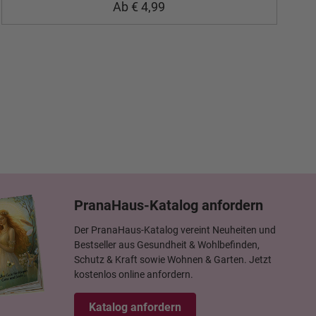
Ab € 4,99
PranaHaus-Katalog anfordern
Der PranaHaus-Katalog vereint Neuheiten und
Bestseller aus Gesundheit & Wohlbefinden,
Schutz & Kraft sowie Wohnen & Garten. Jetzt
kostenlos online anfordern.
Katalog anfordern