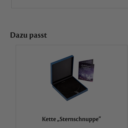
Dazu passt
Kette „Sternschnuppe“