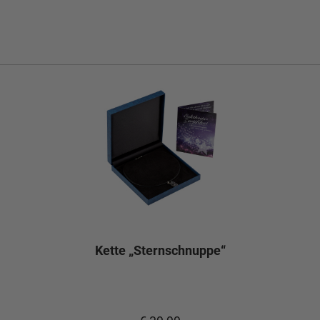
Kette „Sternschnuppe“