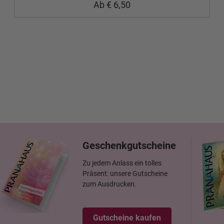
Ab € 6,50
Geschenkgutscheine
Zu jedem Anlass ein tolles
Präsent: unsere Gutscheine
zum Ausdrucken.
Gutscheine kaufen