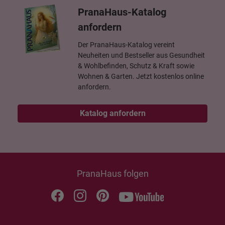
PranaHaus-Katalog
anfordern
Der PranaHaus-Katalog vereint
Neuheiten und Bestseller aus Gesundheit
& Wohlbefinden, Schutz & Kraft sowie
Wohnen & Garten. Jetzt kostenlos online
anfordern.
Katalog anfordern
PranaHaus folgen