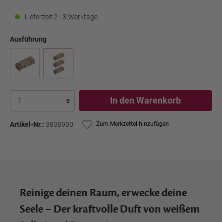
Lieferzeit 2–3 Werktage
Ausführung
In den Warenkorb
Artikel-Nr.:
3838900
Zum Merkzettel hinzufügen
Reinige deinen Raum, erwecke deine
Seele – Der kraftvolle Duft von weißem