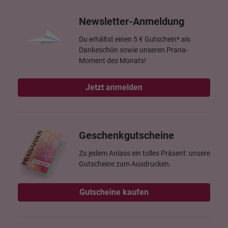
Newsletter-Anmeldung
Du erhältst einen 5 € Gutschein* als
Dankeschön sowie unseren Prana-
Moment des Monats!
Jetzt anmelden
Geschenkgutscheine
Zu jedem Anlass ein tolles Präsent: unsere
Gutscheine zum Ausdrucken.
Gutscheine kaufen