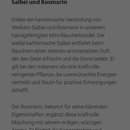
Salbei und Rosmarin
Erlebe die harmonische Verbindung von
Weißem Salbei und Rosmarin in unserem
handgefertigten Mini-Räucherbündel. Der
weiße kalifornische Salbei entfaltet beim
Räuchern einen intensiv-aromatischen Duft,
der den Geist erfrischt und die Sinne belebt. Er
gilt bei den Indianern als eine kraftvolle
reinigende Pflanze, die unerwünschte Energien
vertreibt und Raum für positive Schwingungen
schafft.
Der Rosmarin, bekannt für seine klärenden
Eigenschaften, ergänzt diese kraftvolle
Mischung mit seinem erdigen, würzigen