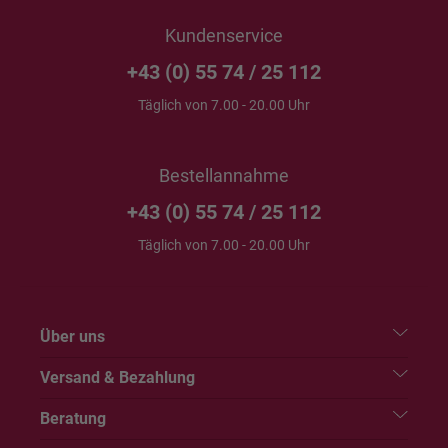
Kundenservice
+43 (0) 55 74 / 25 112
Täglich von 7.00 - 20.00 Uhr
Bestellannahme
+43 (0) 55 74 / 25 112
Täglich von 7.00 - 20.00 Uhr
Über uns
Versand & Bezahlung
Beratung