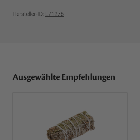
Hersteller-ID:
L71276
Ausgewählte Empfehlungen