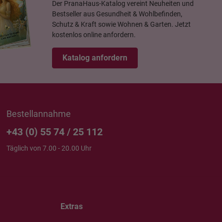
Der PranaHaus-Katalog vereint Neuheiten und
Bestseller aus Gesundheit & Wohlbefinden,
Schutz & Kraft sowie Wohnen & Garten. Jetzt
kostenlos online anfordern.
Katalog anfordern
Bestellannahme
+43 (0) 55 74 / 25 112
Täglich von 7.00 - 20.00 Uhr
Extras