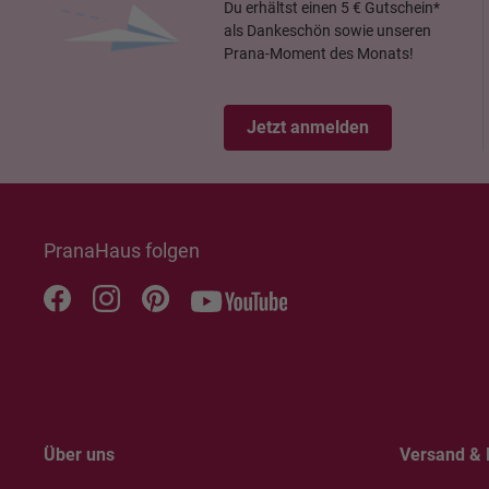
Du erhältst einen 5 € Gutschein*
als Dankeschön sowie unseren
Prana-Moment des Monats!
Jetzt anmelden
PranaHaus folgen
Über uns
Versand & 