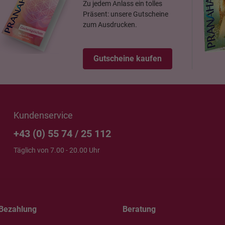
Zu jedem Anlass ein tolles
Präsent: unsere Gutscheine
zum Ausdrucken.
Gutscheine kaufen
Kundenservice
+43 (0) 55 74 / 25 112
Täglich von 7.00 - 20.00 Uhr
Bezahlung
Beratung