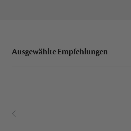
Ausgewählte Empfehlungen