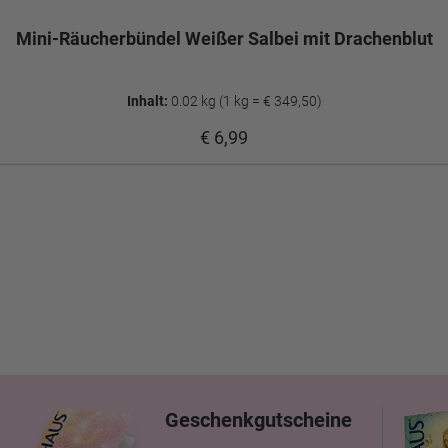
Mini-Räucherbündel Weißer Salbei mit Drachenblut
Inhalt:
0.02 kg
(1 kg = € 349,50)
€ 6,99
Geschenkgutscheine