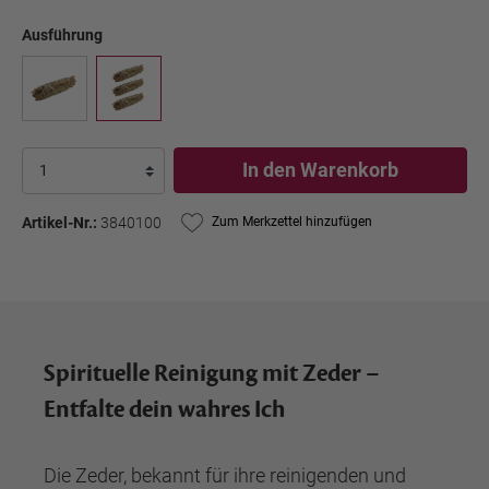
Ausführung
In den Warenkorb
Artikel-Nr.:
3840100
Zum Merkzettel hinzufügen
Spirituelle Reinigung mit Zeder –
Entfalte dein wahres Ich
Die Zeder, bekannt für ihre reinigenden und