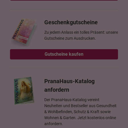
Geschenkgutscheine
Zu jedem Anlass ein tolles Präsent: unsere
Gutscheine zum Ausdrucken.
Gutscheine kaufen
PranaHaus-Katalog
anfordern
Der PranaHaus-Katalog vereint
Neuheiten und Bestseller aus Gesundheit
& Wohlbefinden, Schutz & Kraft sowie
Wohnen & Garten. Jetzt kostenlos online
anfordern.