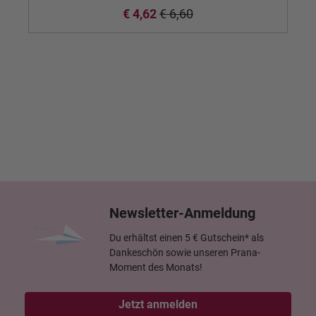
€ 4,62
€ 6,60
Newsletter-Anmeldung
Du erhältst einen 5 € Gutschein* als
Dankeschön sowie unseren Prana-
Moment des Monats!
Jetzt anmelden