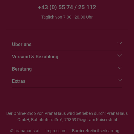
+43 (0) 55 74 / 25 112
Täglich von 7.00 - 20.00 Uhr
Über uns
Versand & Bezahlung
Beratung
Extras
Der Online-Shop von PranaHaus wird betrieben durch: PranaHaus
GmbH, Bahnhofstraße 6, 79359 Riegel am Kaiserstuhl
© pranahaus.at
Impressum
Barrierefreiheitserklärung