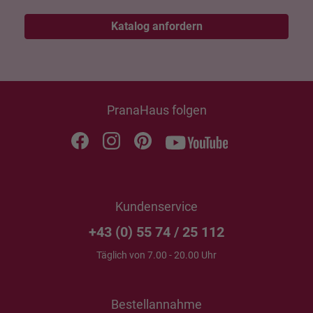
Katalog anfordern
PranaHaus folgen
Kundenservice
+43 (0) 55 74 / 25 112
Täglich von 7.00 - 20.00 Uhr
Bestellannahme