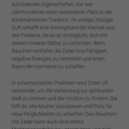
schützenden Eigenschaften, hat seit
Jahrhunderten einen besonderen Platz in der
schamanischen Tradition. Ihr erdiger, holziger
Duft schafft eine Atmosphäre der Klarheit und
des Friedens, die es dir ermöglicht, dich mit
deinem inneren Selbst zu verbinden. Beim
Räuchern entfaltet die Zeder ihre Fähigkeit,
negative Energien zu vertreiben und einen
Raum der Harmonie zu schaffen.
In schamanischen Praktiken wird Zeder oft
verwendet, um die Verbindung zur spirituellen
Welt zu stärken und die Intuition zu fördern. Sie
hilft dir, alte Muster loszulassen und Platz für
neue Möglichkeiten zu schaffen. Das Räuchern
mit Zeder kann auch eine tiefere