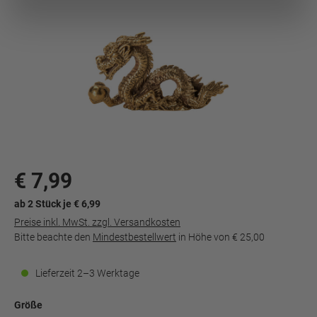
€ 7,99
ab 2 Stück je € 6,99
Preise inkl. MwSt. zzgl. Versandkosten
Bitte beachte den
Mindestbestellwert
in Höhe von
€ 25,00
Lieferzeit 2–3 Werktage
Größe