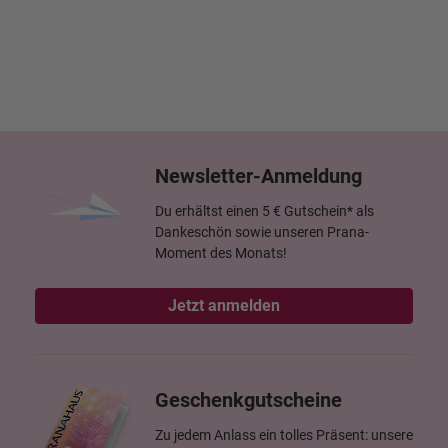
Newsletter-Anmeldung
Du erhältst einen 5 € Gutschein* als
Dankeschön sowie unseren Prana-
Moment des Monats!
Jetzt anmelden
Geschenkgutscheine
Zu jedem Anlass ein tolles Präsent: unsere