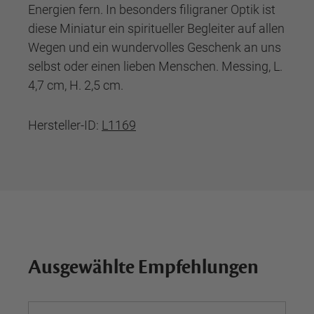
Energien fern. In besonders filigraner Optik ist
diese Miniatur ein spiritueller Begleiter auf allen
Wegen und ein wundervolles Geschenk an uns
selbst oder einen lieben Menschen. Messing, L.
4,7 cm, H. 2,5 cm.
Hersteller-ID:
L1169
Ausgewählte Empfehlungen