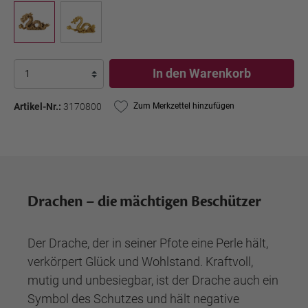
In den Warenkorb
Artikel-Nr.:
3170800
Zum Merkzettel hinzufügen
Drachen – die mächtigen Beschützer
Der Drache, der in seiner Pfote eine Perle hält,
verkörpert Glück und Wohlstand. Kraftvoll,
mutig und unbesiegbar, ist der Drache auch ein
Symbol des Schutzes und hält negative