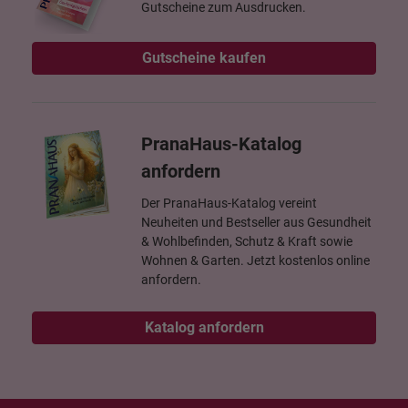
Gutscheine zum Ausdrucken.
Gutscheine kaufen
PranaHaus-Katalog
anfordern
Der PranaHaus-Katalog vereint
Neuheiten und Bestseller aus Gesundheit
& Wohlbefinden, Schutz & Kraft sowie
Wohnen & Garten. Jetzt kostenlos online
anfordern.
Katalog anfordern