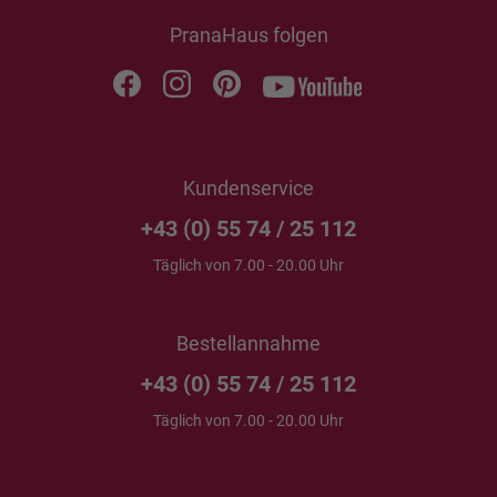
PranaHaus folgen
Kundenservice
+43 (0) 55 74 / 25 112
Täglich von 7.00 - 20.00 Uhr
Bestellannahme
+43 (0) 55 74 / 25 112
Täglich von 7.00 - 20.00 Uhr