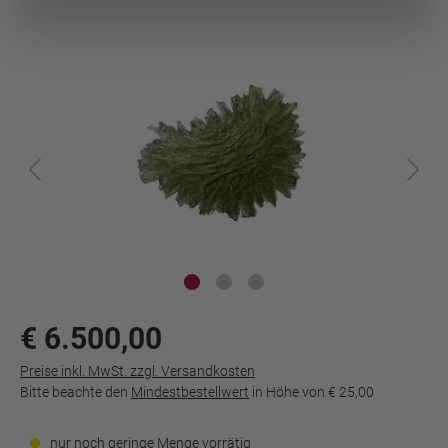
€ 6.500,00
Preise inkl. MwSt. zzgl. Versandkosten
Bitte beachte den
Mindestbestellwert
in Höhe von
€ 25,00
nur noch geringe Menge vorrätig