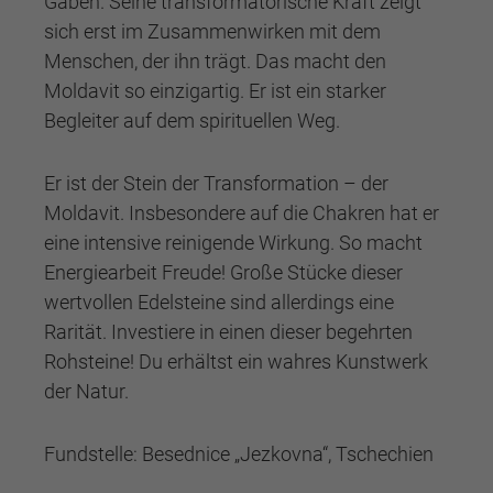
Gaben. Seine transformatorische Kraft zeigt
sich erst im Zusammenwirken mit dem
Menschen, der ihn trägt. Das macht den
Moldavit so einzigartig. Er ist ein starker
Begleiter auf dem spirituellen Weg.
Er ist der Stein der Transformation – der
Moldavit. Insbesondere auf die Chakren hat er
eine intensive reinigende Wirkung. So macht
Energiearbeit Freude! Große Stücke dieser
wertvollen Edelsteine sind allerdings eine
Rarität. Investiere in einen dieser begehrten
Rohsteine! Du erhältst ein wahres Kunstwerk
der Natur.
Fundstelle: Besednice „Jezkovna“, Tschechien