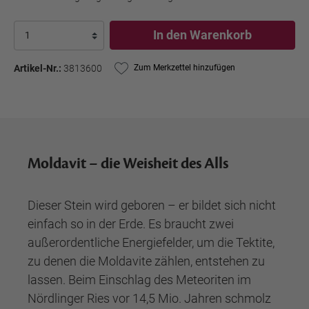
In den Warenkorb
Artikel-Nr.:
3813600
Zum Merkzettel hinzufügen
Moldavit – die Weisheit des Alls
Dieser Stein wird geboren – er bildet sich nicht
einfach so in der Erde. Es braucht zwei
außerordentliche Energiefelder, um die Tektite,
zu denen die Moldavite zählen, entstehen zu
lassen. Beim Einschlag des Meteoriten im
Nördlinger Ries vor 14,5 Mio. Jahren schmolz