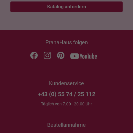
Katalog anfordern
PranaHaus folgen
Kundenservice
+43 (0) 55 74 / 25 112
Täglich von 7.00 - 20.00 Uhr
Bestellannahme