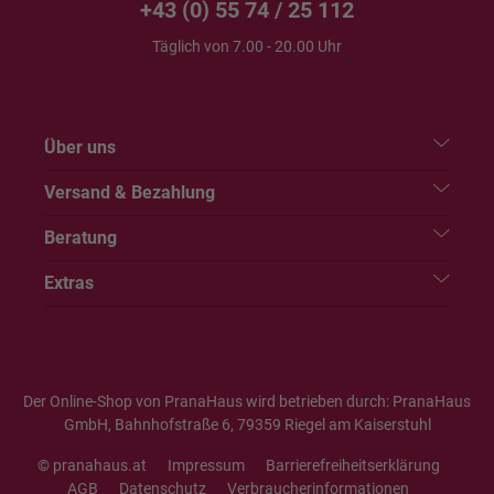
+43 (0) 55 74 / 25 112
Täglich von 7.00 - 20.00 Uhr
Über uns
Versand & Bezahlung
Beratung
Extras
Der Online-Shop von PranaHaus wird betrieben durch: PranaHaus
GmbH, Bahnhofstraße 6, 79359 Riegel am Kaiserstuhl
© pranahaus.at
Impressum
Barrierefreiheitserklärung
AGB
Datenschutz
Verbraucherinformationen