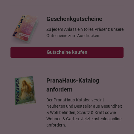
Geschenkgutscheine
Zu jedem Anlass ein tolles Präsent: unsere
Gutscheine zum Ausdrucken.
Gutscheine kaufen
PranaHaus-Katalog
anfordern
Der PranaHaus-Katalog vereint
Neuheiten und Bestseller aus Gesundheit
& Wohlbefinden, Schutz & Kraft sowie
Wohnen & Garten. Jetzt kostenlos online
anfordern.