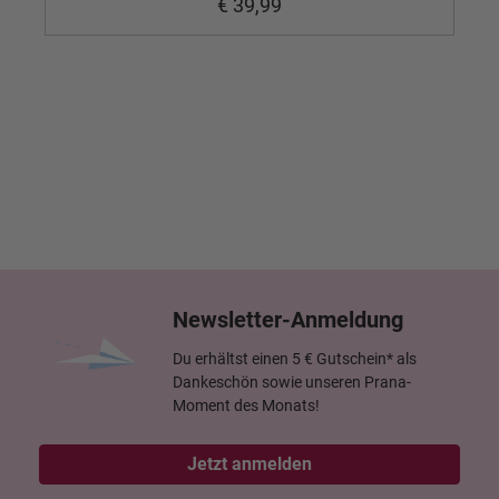
€ 39,99
Newsletter-Anmeldung
Du erhältst einen 5 € Gutschein* als
Dankeschön sowie unseren Prana-
Moment des Monats!
Jetzt anmelden