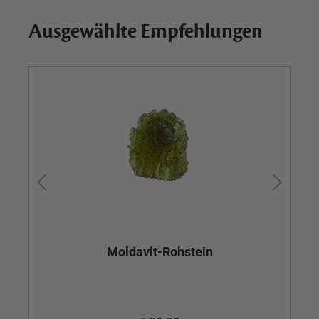
Ausgewählte Empfehlungen
Moldavit-Rohstein