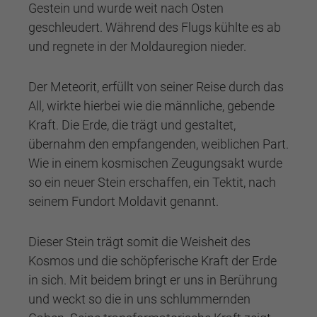
Gestein und wurde weit nach Osten
geschleudert. Während des Flugs kühlte es ab
und regnete in der Moldauregion nieder.
Der Meteorit, erfüllt von seiner Reise durch das
All, wirkte hierbei wie die männliche, gebende
Kraft. Die Erde, die trägt und gestaltet,
übernahm den empfangenden, weiblichen Part.
Wie in einem kosmischen Zeugungsakt wurde
so ein neuer Stein erschaffen, ein Tektit, nach
seinem Fundort Moldavit genannt.
Dieser Stein trägt somit die Weisheit des
Kosmos und die schöpferische Kraft der Erde
in sich. Mit beidem bringt er uns in Berührung
und weckt so die in uns schlummernden