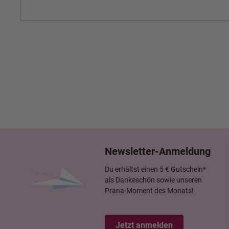
Newsletter-Anmeldung
Du erhältst einen 5 € Gutschein*
als Dankeschön sowie unseren
Prana-Moment des Monats!
Jetzt anmelden