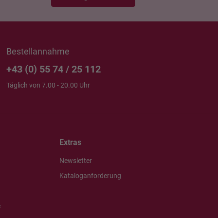
Bestellannahme
+43 (0) 55 74 / 25 112
Täglich von 7.00 - 20.00 Uhr
Extras
Newsletter
Kataloganforderung
e