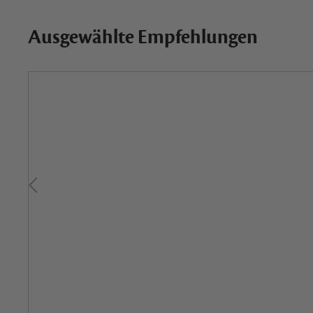
Ausgewählte Empfehlungen