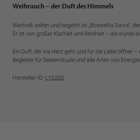
Weihrauch – der Duft des Himmels
Wertvoll, selten und begehrt ist „Boswellia Sacra“, 
Er ist von großer Klarheit und Reinheit – als würde 
Ein Duft, der ins Herz geht und für die Liebe öffnet 
Begleiter für Seelenrituale und alle Arten von Energi
Hersteller-ID:
L10200