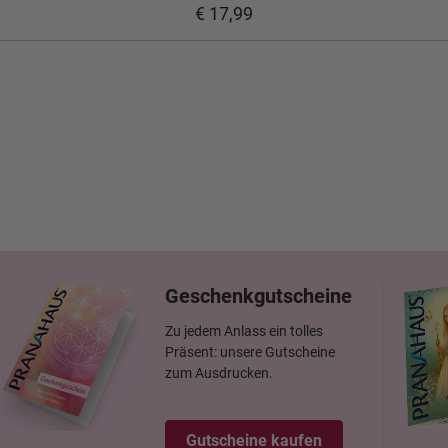
€ 17,99
Geschenkgutscheine
Zu jedem Anlass ein tolles
Präsent: unsere Gutscheine
zum Ausdrucken.
Gutscheine kaufen