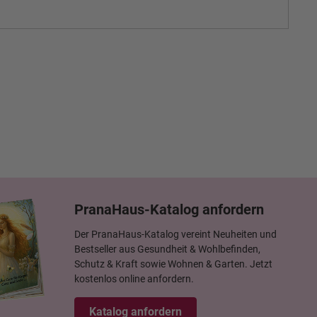
PranaHaus-Katalog anfordern
Der PranaHaus-Katalog vereint Neuheiten und
Bestseller aus Gesundheit & Wohlbefinden,
Schutz & Kraft sowie Wohnen & Garten. Jetzt
kostenlos online anfordern.
Katalog anfordern