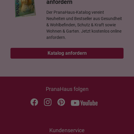
anfordern
Der PranaHaus-Katalog vereint
Neuheiten und Bestseller aus Gesundheit
& Wohlbefinden, Schutz & Kraft sowie
Wohnen & Garten. Jetzt kostenlos online
anfordern.
Katalog anfordern
PranaHaus folgen
Kundenservice