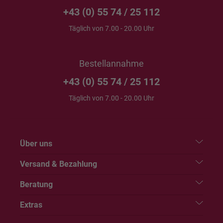
+43 (0) 55 74 / 25 112
Täglich von 7.00 - 20.00 Uhr
Bestellannahme
+43 (0) 55 74 / 25 112
Täglich von 7.00 - 20.00 Uhr
Über uns
Versand & Bezahlung
Beratung
Extras