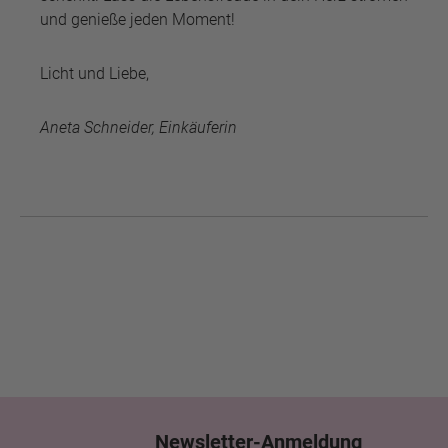
und genieße jeden Moment!
Licht und Liebe,
Aneta Schneider, Einkäuferin
Newsletter-Anmeldung