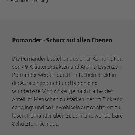
Produktempfehlung
Pomander - Schutz auf allen Ebenen
Die Pomander bestehen aus einer Kombination
von 49 Kräuterextrakten und Aroma-Essenzen.
Pomander werden durch Einfächeln direkt in
die Aura eingebracht und bieten eine
wunderbare Möglichkeit, je nach Farbe, den
Anteil im Menschen zu stärken, der im Einklang
schwingt und so Unwohlsein auf sanfte Art zu
lösen. Pomander üben zudem eine wunderbare
Schutzfunktion aus.