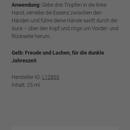
Anwendung:
Gebe drei Tropfen in die linke
Hand, verreibe die Essenz zwischen den
Händen und führe deine Hände sanft durch die
Aura – über den Kopf und rings um Vorder- und
Rückseite herum.
Gelb: Freude und Lachen, für die dunkle
Jahreszeit
Hersteller-ID:
L12855
Inhalt: 25 ml