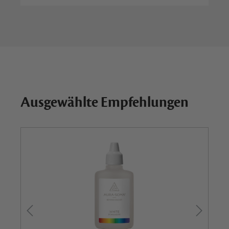
Ausgewählte Empfehlungen