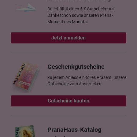
Du erhältst einen 5 € Gutschein* als
Dankeschön sowie unseren Prana-
Moment des Monats!
Jetzt anmelden
Geschenkgutscheine
Zu jedem Anlass ein tolles Präsent: unsere
Gutscheine zum Ausdrucken.
Gutscheine kaufen
PranaHaus-Katalog