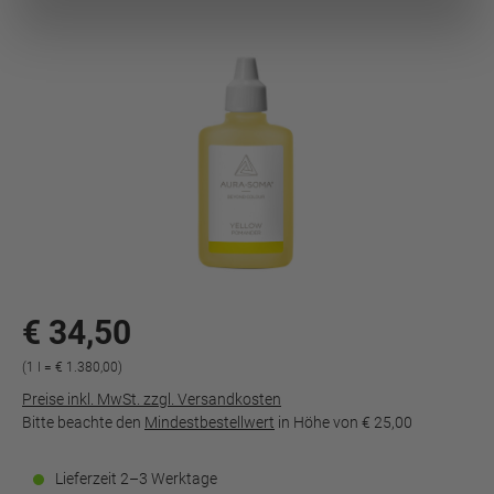
€ 34,50
(1 l = € 1.380,00)
Preise inkl. MwSt. zzgl. Versandkosten
Bitte beachte den
Mindestbestellwert
in Höhe von
€ 25,00
Lieferzeit 2–3 Werktage