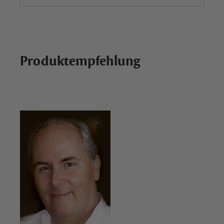
Produktempfehlung