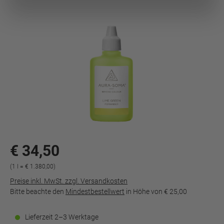
€ 34,50
(1 l = € 1.380,00)
Preise inkl. MwSt. zzgl. Versandkosten
Bitte beachte den
Mindestbestellwert
in Höhe von
€ 25,00
Lieferzeit 2–3 Werktage