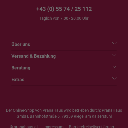
+43 (0) 55 74 / 25 112
Täglich von 7.00 - 20.00 Uhr
Über uns
Versand & Bezahlung
Beratung
Extras
Der Online-Shop von PranaHaus wird betrieben durch: PranaHaus
GmbH, Bahnhofstraße 6, 79359 Riegel am Kaiserstuhl
© pranahaus.at
Impressum
Barrierefreiheitserklärung