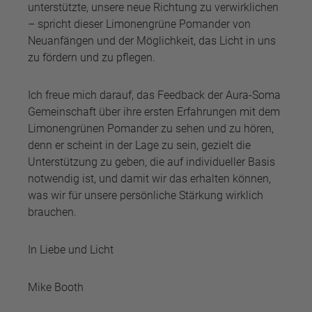
unterstützte, unsere neue Richtung zu verwirklichen
– spricht dieser Limonengrüne Pomander von
Neuanfängen und der Möglichkeit, das Licht in uns
zu fördern und zu pflegen.
Ich freue mich darauf, das Feedback der Aura-Soma
Gemeinschaft über ihre ersten Erfahrungen mit dem
Limonengrünen Pomander zu sehen und zu hören,
denn er scheint in der Lage zu sein, gezielt die
Unterstützung zu geben, die auf individueller Basis
notwendig ist, und damit wir das erhalten können,
was wir für unsere persönliche Stärkung wirklich
brauchen.
In Liebe und Licht
Mike Booth