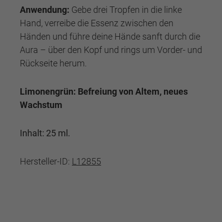
Anwendung:
Gebe drei Tropfen in die linke
Hand, verreibe die Essenz zwischen den
Händen und führe deine Hände sanft durch die
Aura – über den Kopf und rings um Vorder- und
Rückseite herum.
Limonengrün: Befreiung von Altem, neues
Wachstum
Inhalt: 25 ml.
Hersteller-ID:
L12855