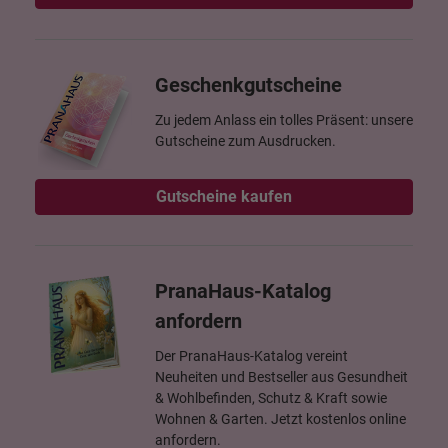
Geschenkgutscheine
Zu jedem Anlass ein tolles Präsent: unsere
Gutscheine zum Ausdrucken.
Gutscheine kaufen
PranaHaus-Katalog
anfordern
Der PranaHaus-Katalog vereint
Neuheiten und Bestseller aus Gesundheit
& Wohlbefinden, Schutz & Kraft sowie
Wohnen & Garten. Jetzt kostenlos online
anfordern.