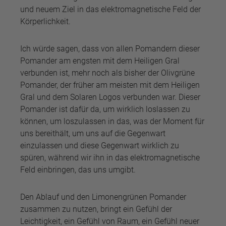
und neuem Ziel in das elektromagnetische Feld der
Körperlichkeit.
Ich würde sagen, dass von allen Pomandern dieser
Pomander am engsten mit dem Heiligen Gral
verbunden ist, mehr noch als bisher der Olivgrüne
Pomander, der früher am meisten mit dem Heiligen
Gral und dem Solaren Logos verbunden war. Dieser
Pomander ist dafür da, um wirklich loslassen zu
können, um loszulassen in das, was der Moment für
uns bereithält, um uns auf die Gegenwart
einzulassen und diese Gegenwart wirklich zu
spüren, während wir ihn in das elektromagnetische
Feld einbringen, das uns umgibt.
Den Ablauf und den Limonengrünen Pomander
zusammen zu nutzen, bringt ein Gefühl der
Leichtigkeit, ein Gefühl von Raum, ein Gefühl neuer