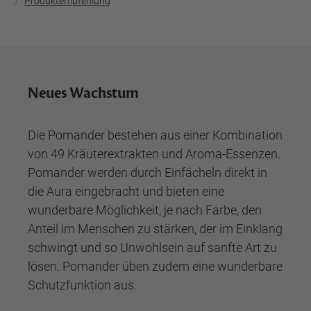
Produktempfehlung
Neues Wachstum
Die Pomander bestehen aus einer Kombination
von 49 Kräuterextrakten und Aroma-Essenzen.
Pomander werden durch Einfächeln direkt in
die Aura eingebracht und bieten eine
wunderbare Möglichkeit, je nach Farbe, den
Anteil im Menschen zu stärken, der im Einklang
schwingt und so Unwohlsein auf sanfte Art zu
lösen. Pomander üben zudem eine wunderbare
Schutzfunktion aus.