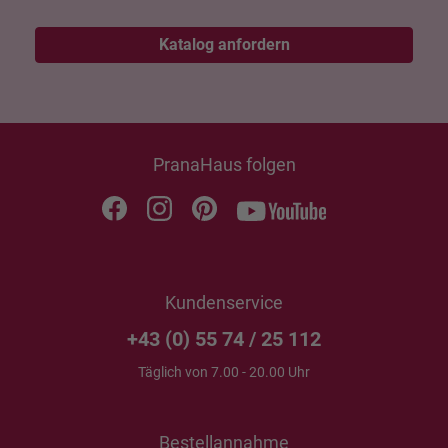
Katalog anfordern
PranaHaus folgen
Kundenservice
+43 (0) 55 74 / 25 112
Täglich von 7.00 - 20.00 Uhr
Bestellannahme