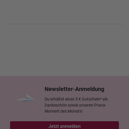
Newsletter-Anmeldung
Du erhältst einen 5 € Gutschein* als
Dankeschön sowie unseren Prana-
Moment des Monats!
Jetzt anmelden