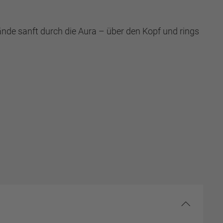
ände sanft durch die Aura – über den Kopf und rings