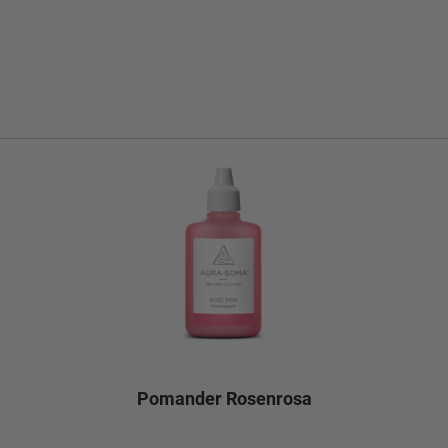
Pomander Rosenrosa