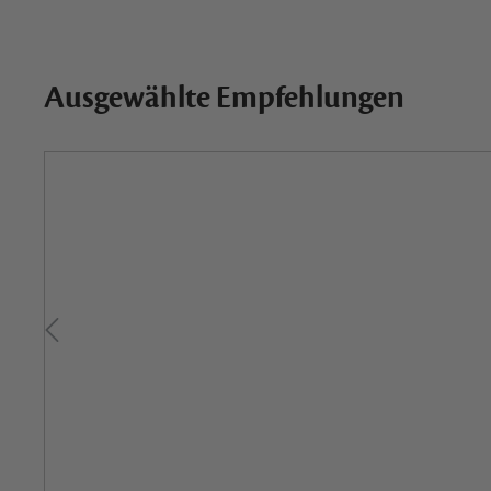
Ausgewählte Empfehlungen