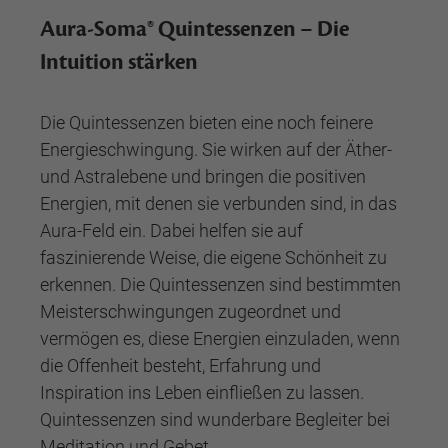
Aura-Soma® Quintessenzen – Die
Intuition stärken
Die Quintessenzen bieten eine noch feinere
Energieschwingung. Sie wirken auf der Äther-
und Astralebene und bringen die positiven
Energien, mit denen sie verbunden sind, in das
Aura-Feld ein. Dabei helfen sie auf
faszinierende Weise, die eigene Schönheit zu
erkennen. Die Quintessenzen sind bestimmten
Meisterschwingungen zugeordnet und
vermögen es, diese Energien einzuladen, wenn
die Offenheit besteht, Erfahrung und
Inspiration ins Leben einfließen zu lassen.
Quintessenzen sind wunderbare Begleiter bei
Meditation und Gebet.