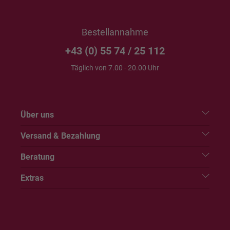
Bestellannahme
+43 (0) 55 74 / 25 112
Täglich von 7.00 - 20.00 Uhr
Über uns
Versand & Bezahlung
Beratung
Extras