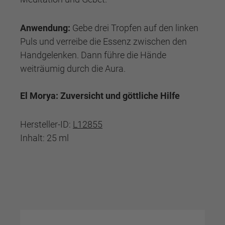
Anwendung:
Gebe drei Tropfen auf den linken
Puls und verreibe die Essenz zwischen den
Handgelenken. Dann führe die Hände
weiträumig durch die Aura.
El Morya: Zuversicht und göttliche Hilfe
Hersteller-ID:
L12855
Inhalt: 25 ml