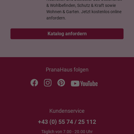
& Wohlbefinden, Schutz & Kraft sowie
Wohnen & Garten. Jetzt kostenlos online
anfordern.
Katalog anfordern
PranaHaus folgen
Kundenservice
+43 (0) 55 74 / 25 112
Täglich von 7.00 - 20.00 Uhr