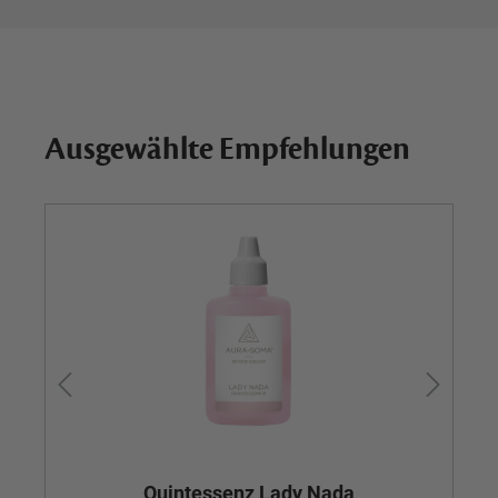
Ausgewählte Empfehlungen
Quintessenz Lady Nada