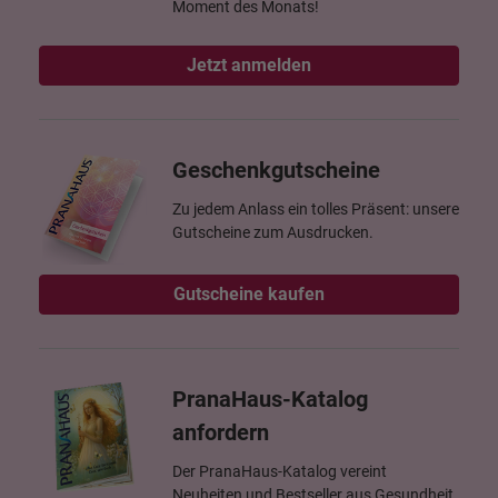
Moment des Monats!
Jetzt anmelden
Geschenkgutscheine
Zu jedem Anlass ein tolles Präsent: unsere
Gutscheine zum Ausdrucken.
Gutscheine kaufen
PranaHaus-Katalog
anfordern
Der PranaHaus-Katalog vereint
Neuheiten und Bestseller aus Gesundheit