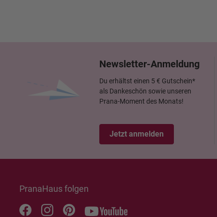
Newsletter-Anmeldung
Du erhältst einen 5 € Gutschein*
als Dankeschön sowie unseren
Prana-Moment des Monats!
Jetzt anmelden
PranaHaus folgen