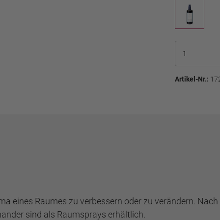
Artikel-Nr.:
17
lima eines Raumes zu verbessern oder zu verändern. Nac
ander sind als Raumsprays erhältlich.