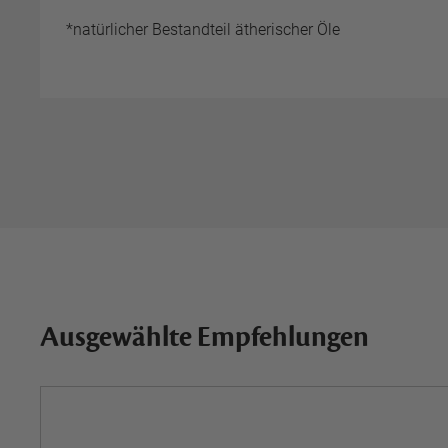
*natürlicher Bestandteil ätherischer Öle
Ausgewählte Empfehlungen