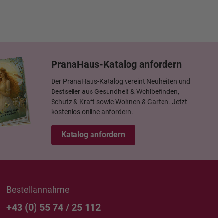
PranaHaus-Katalog anfordern
Der PranaHaus-Katalog vereint Neuheiten und
Bestseller aus Gesundheit & Wohlbefinden,
Schutz & Kraft sowie Wohnen & Garten. Jetzt
kostenlos online anfordern.
Katalog anfordern
Bestellannahme
+43 (0) 55 74 / 25 112