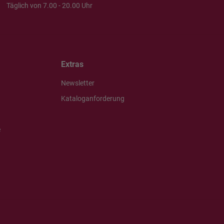
Täglich von 7.00 - 20.00 Uhr
Extras
Newsletter
Kataloganforderung
e