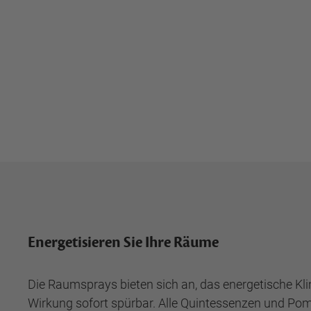
Energetisieren Sie Ihre Räume
Die Raumsprays bieten sich an, das energetische K
Wirkung sofort spürbar. Alle Quintessenzen und Pom