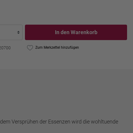
In den Warenkorb
20700
Zum Merkzettel hinzufügen
h dem Versprühen der Essenzen wird die wohltuende