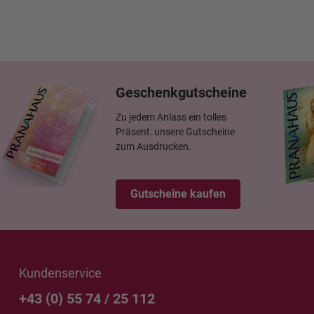
Geschenkgutscheine
Zu jedem Anlass ein tolles
Präsent: unsere Gutscheine
zum Ausdrucken.
Gutscheine kaufen
Kundenservice
+43 (0) 55 74 / 25 112