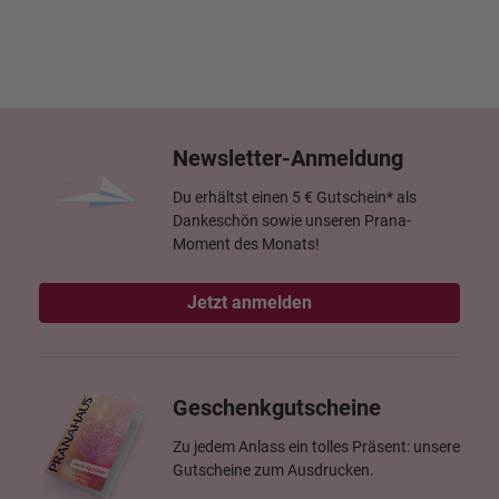
Newsletter-Anmeldung
Du erhältst einen 5 € Gutschein* als
Dankeschön sowie unseren Prana-
Moment des Monats!
Jetzt anmelden
Geschenkgutscheine
Zu jedem Anlass ein tolles Präsent: unsere
Gutscheine zum Ausdrucken.