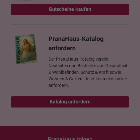
Gutscheine kaufen
PranaHaus-Katalog
anfordern
Der PranaHaus-Katalog vereint
Neuheiten und Bestseller aus Gesundheit
& Wohlbefinden, Schutz & Kraft sowie
Wohnen & Garten. Jetzt kostenlos online
anfordern.
Katalog anfordern
PranaHaus folgen