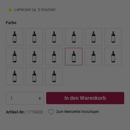
Lieferzeit ca. 3 Wochen
Farbe
In den Warenkorb
Artikel-Nr.:
1719900
Zum Merkzettel hinzufügen