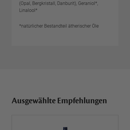
(Opal, Bergkristall, Danburit), Geraniol*,
Linalool*
*natürlicher Bestandteil ätherischer Öle
Ausgewählte Empfehlungen