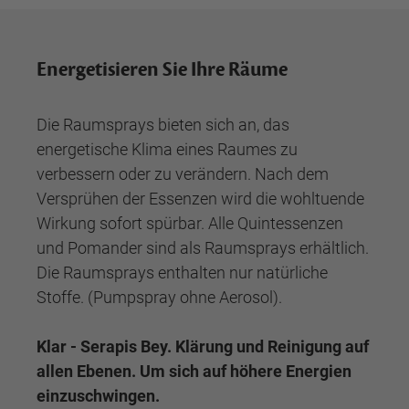
Energetisieren Sie Ihre Räume
Die Raumsprays bieten sich an, das
energetische Klima eines Raumes zu
verbessern oder zu verändern. Nach dem
Versprühen der Essenzen wird die wohltuende
Wirkung sofort spürbar. Alle Quintessenzen
und Pomander sind als Raumsprays erhältlich.
Die Raumsprays enthalten nur natürliche
Stoffe. (Pumpspray ohne Aerosol).
Klar - Serapis Bey. Klärung und Reinigung auf
allen Ebenen. Um sich auf höhere Energien
einzuschwingen.