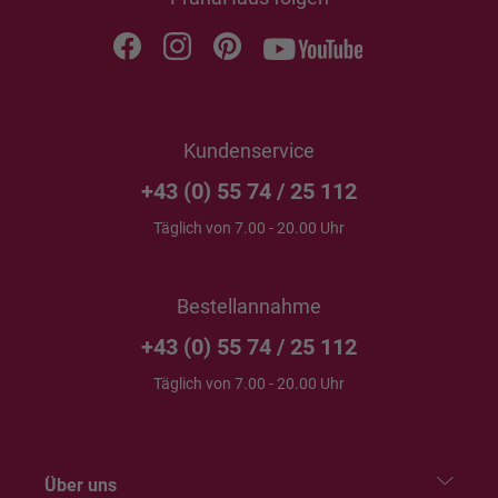
Kundenservice
+43 (0) 55 74 / 25 112
Täglich von 7.00 - 20.00 Uhr
Bestellannahme
+43 (0) 55 74 / 25 112
Täglich von 7.00 - 20.00 Uhr
Über uns