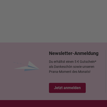
Newsletter-Anmeldung
Du erhältst einen 5 € Gutschein*
als Dankeschön sowie unseren
Prana-Moment des Monats!
Jetzt anmelden