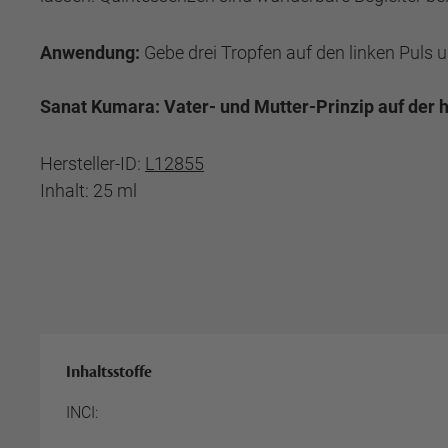
Anwendung:
Gebe drei Tropfen auf den linken Puls
Sanat Kumara: Vater- und Mutter-Prinzip auf der 
Hersteller-ID:
L12855
Inhalt: 25 ml
Inhaltsstoffe
INCI: