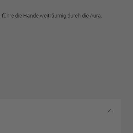
 führe die Hände weiträumig durch die Aura.