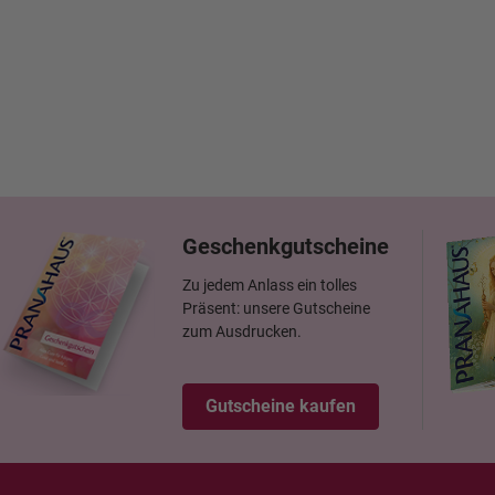
Geschenkgutscheine
Zu jedem Anlass ein tolles
Präsent: unsere Gutscheine
zum Ausdrucken.
Gutscheine kaufen