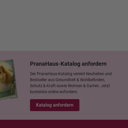
PranaHaus-Katalog anfordern
Der PranaHaus-Katalog vereint Neuheiten und
Bestseller aus Gesundheit & Wohlbefinden,
Schutz & Kraft sowie Wohnen & Garten. Jetzt
kostenlos online anfordern.
Katalog anfordern