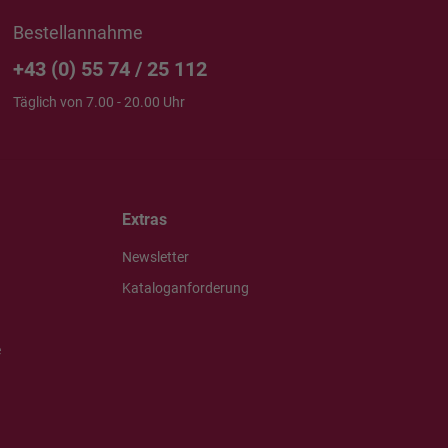
Bestellannahme
+43 (0) 55 74 / 25 112
Täglich von 7.00 - 20.00 Uhr
Extras
Newsletter
Kataloganforderung
e