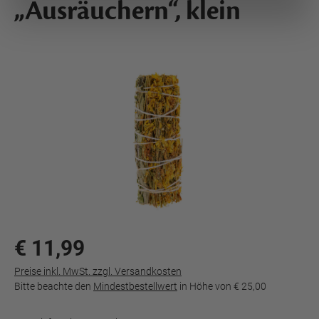
„Ausräuchern“, klein
€ 11,99
Preise inkl. MwSt. zzgl. Versandkosten
Bitte beachte den
Mindestbestellwert
in Höhe von
€ 25,00