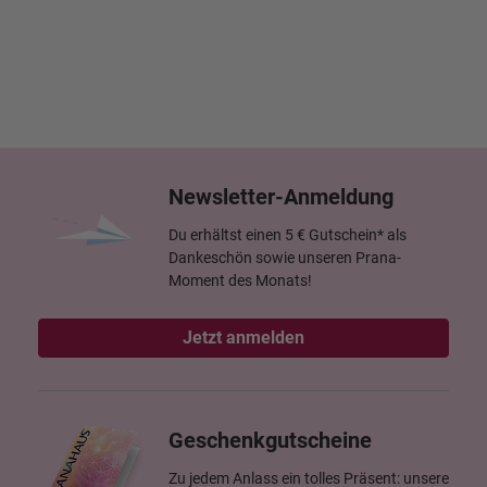
Newsletter-Anmeldung
Du erhältst einen 5 € Gutschein* als
Dankeschön sowie unseren Prana-
Moment des Monats!
Jetzt anmelden
Geschenkgutscheine
Zu jedem Anlass ein tolles Präsent: unsere