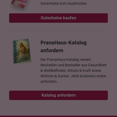
Gutscheine zum Ausdrucken.
Gutscheine kaufen
PranaHaus-Katalog
anfordern
Der PranaHaus-Katalog vereint
Neuheiten und Bestseller aus Gesundheit
& Wohlbefinden, Schutz & Kraft sowie
Wohnen & Garten. Jetzt kostenlos online
anfordern.
Katalog anfordern