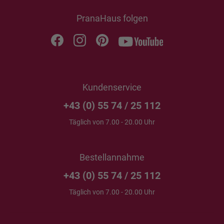
PranaHaus folgen
Kundenservice
+43 (0) 55 74 / 25 112
Täglich von 7.00 - 20.00 Uhr
Bestellannahme
+43 (0) 55 74 / 25 112
Täglich von 7.00 - 20.00 Uhr