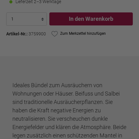
Lieferzeit 2–3 Werktage
In den Warenkorb
Artikel-Nr.:
3759900
Zum Merkzettel hinzufügen
Ideales Bündel zum Ausräuchern von
Wohnungen oder Häuser. Beifuss und Salbei
sind traditionelle Ausräucherpflanzen. Sie
haben die Kraft negative Energien zu
neutralisieren. Sie verscheuchen dunkle
Energiefelder und klären die Atmosphäre. Beide
legen zusätzlich einen schützenden Mantel in