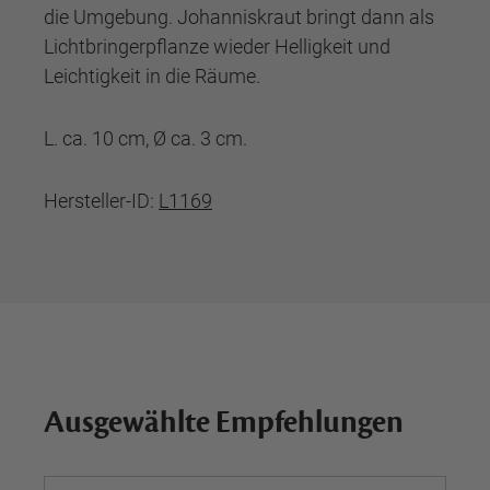
die Umgebung. Johanniskraut bringt dann als
Lichtbringerpflanze wieder Helligkeit und
Leichtigkeit in die Räume.
L. ca. 10 cm, Ø ca. 3 cm.
Hersteller-ID:
L1169
Ausgewählte Empfehlungen