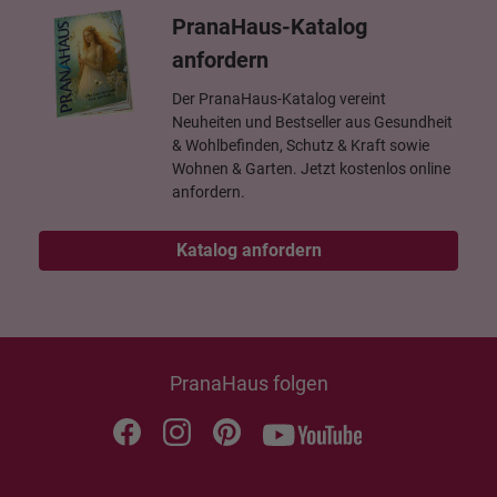
PranaHaus-Katalog
anfordern
Der PranaHaus-Katalog vereint
Neuheiten und Bestseller aus Gesundheit
& Wohlbefinden, Schutz & Kraft sowie
Wohnen & Garten. Jetzt kostenlos online
anfordern.
Katalog anfordern
PranaHaus folgen