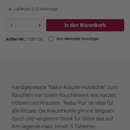
Lieferzeit 2–3 Werktage
In den Warenkorb
Artikel-Nr.:
1560100
Zum Merkzettel hinzufügen
Handgepresste "Natur-Kräuter-Holzkohle" zum
Räuchern von losem Räucherwerk wie Harzen,
Hölzern und Kräutern. "Natur Pur" ist ideal für
alle Rituale. Die Kräuterkohle glimmt langsam
durch und verglimmt Stück für Stück das auf
ihm liegende Harz. Inhalt: 6 Tabletten.