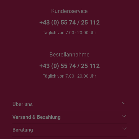
Kundenservice
+43 (0) 55 74 / 25 112
Täglich von 7.00 - 20.00 Uhr
Bestellannahme
+43 (0) 55 74 / 25 112
Täglich von 7.00 - 20.00 Uhr
Über uns
Versand & Bezahlung
Beratung