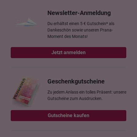
Newsletter-Anmeldung
Du erhältst einen 5 € Gutschein* als
Dankeschön sowie unseren Prana-
Moment des Monats!
Jetzt anmelden
Geschenkgutscheine
Zu jedem Anlass ein tolles Präsent: unsere
Gutscheine zum Ausdrucken.
Gutscheine kaufen