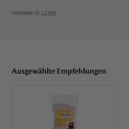
Hersteller-ID:
L1169
Ausgewählte Empfehlungen