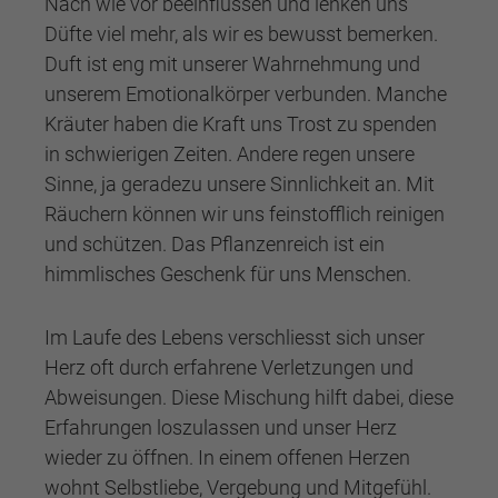
Nach wie vor beeinflussen und lenken uns
Düfte viel mehr, als wir es bewusst bemerken.
Duft ist eng mit unserer Wahrnehmung und
unserem Emotionalkörper verbunden. Manche
Kräuter haben die Kraft uns Trost zu spenden
in schwierigen Zeiten. Andere regen unsere
Sinne, ja geradezu unsere Sinnlichkeit an. Mit
Räuchern können wir uns feinstofflich reinigen
und schützen. Das Pflanzenreich ist ein
himmlisches Geschenk für uns Menschen.
Im Laufe des Lebens verschliesst sich unser
Herz oft durch erfahrene Verletzungen und
Abweisungen. Diese Mischung hilft dabei, diese
Erfahrungen loszulassen und unser Herz
wieder zu öffnen. In einem offenen Herzen
wohnt Selbstliebe, Vergebung und Mitgefühl.