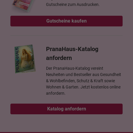
Gutscheine zum Ausdrucken.
Gutscheine kaufen
PranaHaus-Katalog
anfordern
Der PranaHaus-Katalog vereint
Neuheiten und Bestseller aus Gesundheit
& Wohlbefinden, Schutz & Kraft sowie
Wohnen & Garten. Jetzt kostenlos online
anfordern.
Katalog anfordern