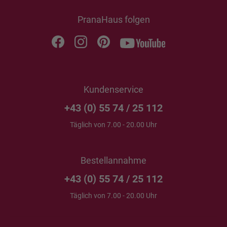
PranaHaus folgen
Kundenservice
+43 (0) 55 74 / 25 112
Täglich von 7.00 - 20.00 Uhr
Bestellannahme
+43 (0) 55 74 / 25 112
Täglich von 7.00 - 20.00 Uhr