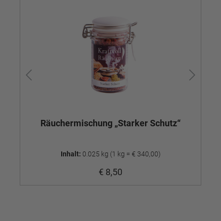
Räuchermischung „Starker Schutz“
Inhalt:
0.025 kg
(1 kg = € 340,00)
€ 8,50