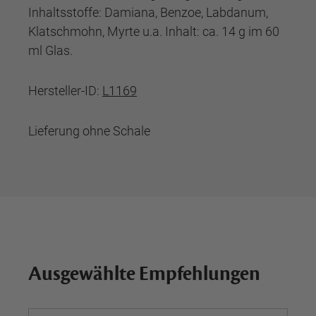
Inhaltsstoffe: Damiana, Benzoe, Labdanum,
Klatschmohn, Myrte u.a. Inhalt: ca. 14 g im 60
ml Glas.
Hersteller-ID:
L1169
Lieferung ohne Schale
Ausgewählte Empfehlungen