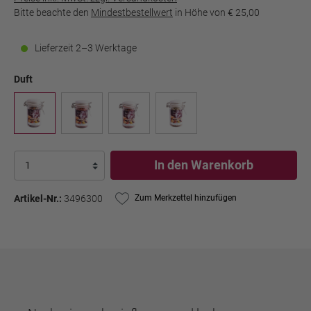
Bitte beachte den
Mindestbestellwert
in Höhe von
€ 25,00
Lieferzeit 2–3 Werktage
Duft
In den Warenkorb
Artikel-Nr.:
3496300
Zum Merkzettel hinzufügen