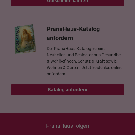
Gutscheine kaufen
PranaHaus-Katalog
anfordern
Der PranaHaus-Katalog vereint
Neuheiten und Bestseller aus Gesundheit
& Wohlbefinden, Schutz & Kraft sowie
Wohnen & Garten. Jetzt kostenlos online
anfordern.
Katalog anfordern
PranaHaus folgen