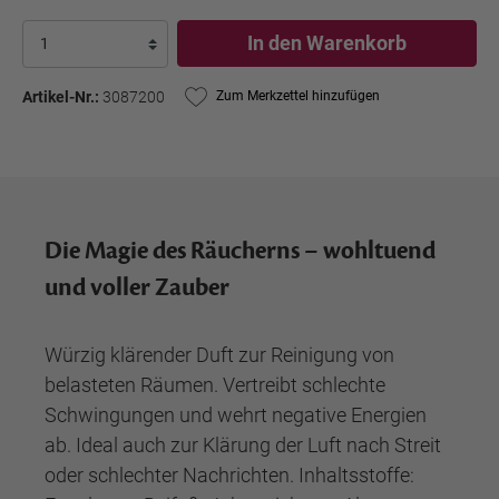
In den Warenkorb
Artikel-Nr.:
3087200
Zum Merkzettel hinzufügen
Die Magie des Räucherns – wohltuend
und voller Zauber
Würzig klärender Duft zur Reinigung von
belasteten Räumen. Vertreibt schlechte
Schwingungen und wehrt negative Energien
ab. Ideal auch zur Klärung der Luft nach Streit
oder schlechter Nachrichten. Inhaltsstoffe: