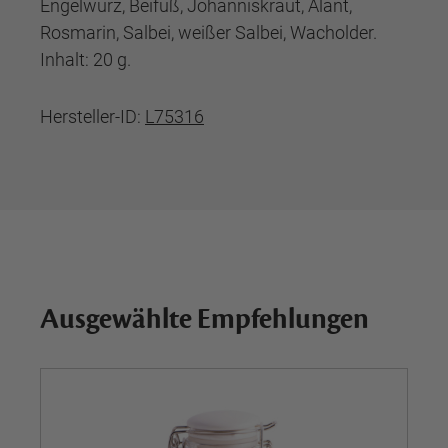
Engelwurz, Beifuß, Johanniskraut, Alant,
Rosmarin, Salbei, weißer Salbei, Wacholder.
Inhalt: 20 g.
Hersteller-ID:
L75316
Ausgewählte Empfehlungen