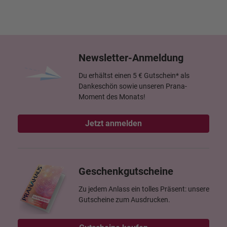
Newsletter-Anmeldung
Du erhältst einen 5 € Gutschein* als
Dankeschön sowie unseren Prana-
Moment des Monats!
Jetzt anmelden
Geschenkgutscheine
Zu jedem Anlass ein tolles Präsent: unsere
Gutscheine zum Ausdrucken.