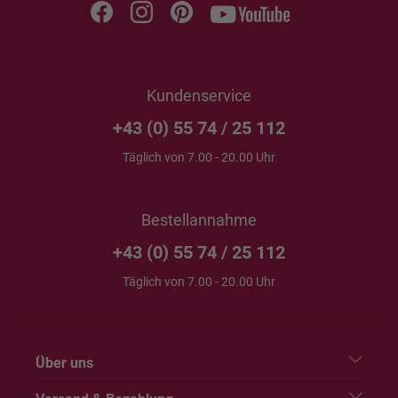
Kundenservice
+43 (0) 55 74 / 25 112
Täglich von 7.00 - 20.00 Uhr
Bestellannahme
+43 (0) 55 74 / 25 112
Täglich von 7.00 - 20.00 Uhr
Über uns