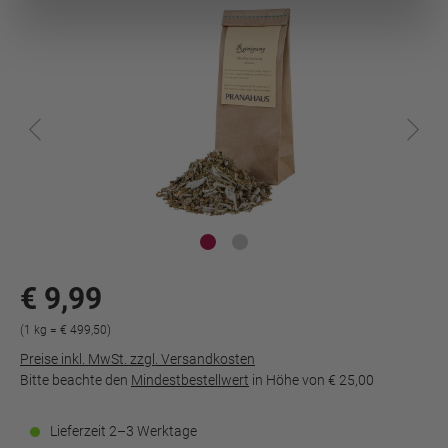
€ 9,99
(1 kg = € 499,50)
Preise inkl. MwSt. zzgl. Versandkosten
Bitte beachte den
Mindestbestellwert
in Höhe von
€ 25,00
Lieferzeit 2–3 Werktage