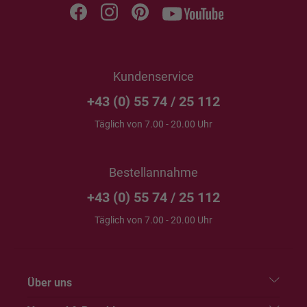
Kundenservice
+43 (0) 55 74 / 25 112
Täglich von 7.00 - 20.00 Uhr
Bestellannahme
+43 (0) 55 74 / 25 112
Täglich von 7.00 - 20.00 Uhr
Über uns