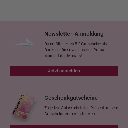
Newsletter-Anmeldung
Du erhältst einen 5 € Gutschein* als
Dankeschön sowie unseren Prana-
Moment des Monats!
Jetzt anmelden
Geschenkgutscheine
Zu jedem Anlass ein tolles Präsent: unsere
Gutscheine zum Ausdrucken.