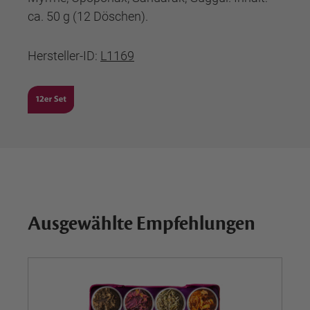
ca. 50 g (12 Döschen).
Hersteller-ID:
L1169
Ausgewählte Empfehlungen