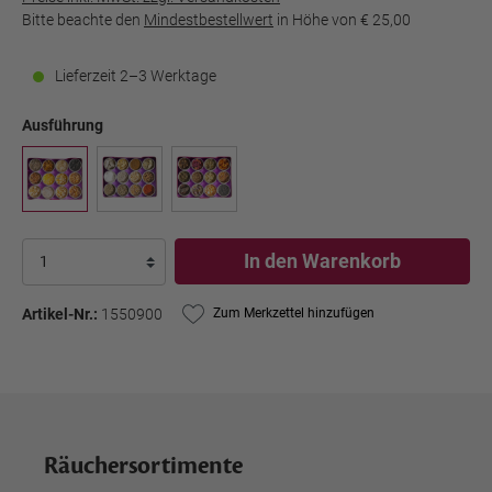
Bitte beachte den
Mindestbestellwert
in Höhe von
€ 25,00
Lieferzeit 2–3 Werktage
Ausführung
In den Warenkorb
Artikel-Nr.:
1550900
Zum Merkzettel hinzufügen
Räuchersortimente