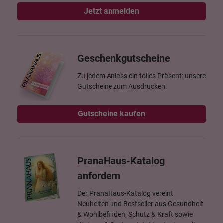
Jetzt anmelden
Geschenkgutscheine
Zu jedem Anlass ein tolles Präsent: unsere
Gutscheine zum Ausdrucken.
Gutscheine kaufen
PranaHaus-Katalog
anfordern
Der PranaHaus-Katalog vereint
Neuheiten und Bestseller aus Gesundheit
& Wohlbefinden, Schutz & Kraft sowie