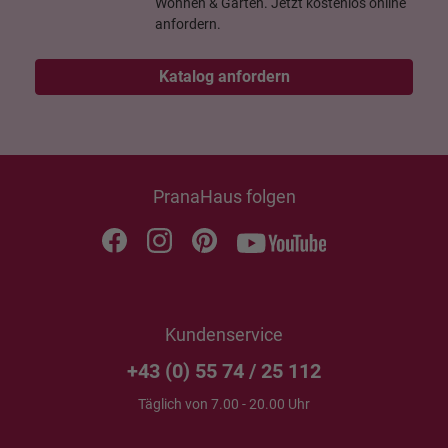
Wohnen & Garten. Jetzt kostenlos online
anfordern.
Katalog anfordern
PranaHaus folgen
Kundenservice
+43 (0) 55 74 / 25 112
Täglich von 7.00 - 20.00 Uhr