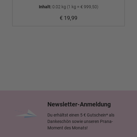
Inhalt:
0.02 kg
(1 kg = € 999,50)
€ 19,99
Newsletter-Anmeldung
Du erhältst einen 5 € Gutschein* als
Dankeschön sowie unseren Prana-
Moment des Monats!