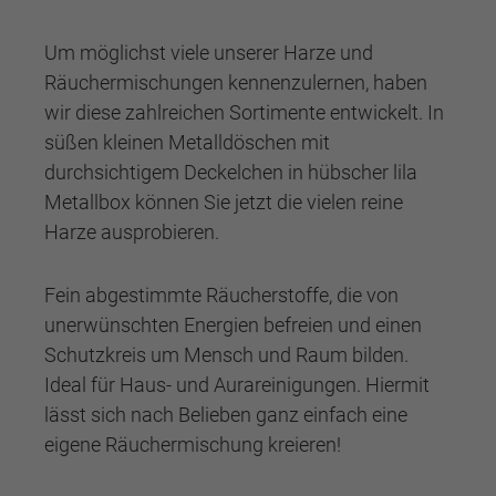
Um möglichst viele unserer Harze und
Räuchermischungen kennenzulernen, haben
wir diese zahlreichen Sortimente entwickelt. In
süßen kleinen Metalldöschen mit
durchsichtigem Deckelchen in hübscher lila
Metallbox können Sie jetzt die vielen reine
Harze ausprobieren.
Fein abgestimmte Räucherstoffe, die von
unerwünschten Energien befreien und einen
Schutzkreis um Mensch und Raum bilden.
Ideal für Haus- und Aurareinigungen. Hiermit
lässt sich nach Belieben ganz einfach eine
eigene Räuchermischung kreieren!