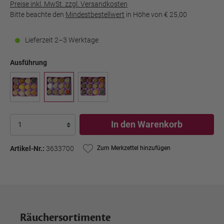
Preise inkl. MwSt. zzgl. Versandkosten
Bitte beachte den
Mindestbestellwert
in Höhe von
€ 25,00
Lieferzeit 2–3 Werktage
Ausführung
In den Warenkorb
Artikel-Nr.:
3633700
Zum Merkzettel hinzufügen
Räuchersortimente