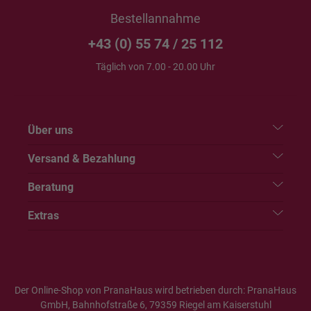
Bestellannahme
+43 (0) 55 74 / 25 112
Täglich von 7.00 - 20.00 Uhr
Über uns
Versand & Bezahlung
Beratung
Extras
Der Online-Shop von PranaHaus wird betrieben durch: PranaHaus
GmbH, Bahnhofstraße 6, 79359 Riegel am Kaiserstuhl