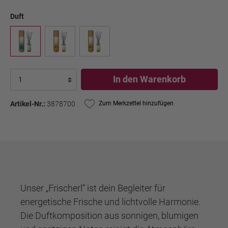
Duft
In den Warenkorb
Artikel-Nr.:
3878700
Zum Merkzettel hinzufügen
Unser „Frischerl“ ist dein Begleiter für
energetische Frische und lichtvolle Harmonie.
Die Duftkomposition aus sonnigen, blumigen