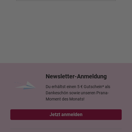
Newsletter-Anmeldung
Du erhältst einen 5 € Gutschein* als
Dankeschön sowie unseren Prana-
Moment des Monats!
Jetzt anmelden