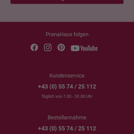
PranaHaus folgen
Kundenservice
+43 (0) 55 74 / 25 112
Täglich von 7.00 - 20.00 Uhr
Bestellannahme
+43 (0) 55 74 / 25 112