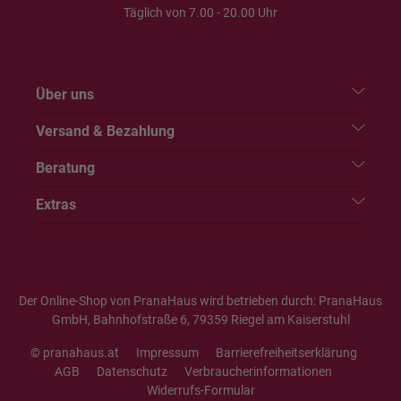
Täglich von 7.00 - 20.00 Uhr
Über uns
Versand & Bezahlung
Beratung
Extras
Der Online-Shop von PranaHaus wird betrieben durch: PranaHaus
GmbH, Bahnhofstraße 6, 79359 Riegel am Kaiserstuhl
© pranahaus.at
Impressum
Barrierefreiheitserklärung
AGB
Datenschutz
Verbraucherinformationen
Widerrufs-Formular