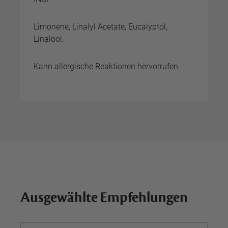
Limonene, Linalyl Acetate, Eucalyptol,
Linalool.
Kann allergische Reaktionen hervorrufen.
Ausgewählte Empfehlungen