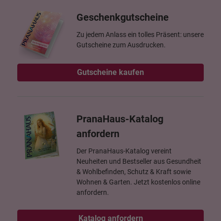
Geschenkgutscheine
Zu jedem Anlass ein tolles Präsent: unsere
Gutscheine zum Ausdrucken.
Gutscheine kaufen
PranaHaus-Katalog
anfordern
Der PranaHaus-Katalog vereint
Neuheiten und Bestseller aus Gesundheit
& Wohlbefinden, Schutz & Kraft sowie
Wohnen & Garten. Jetzt kostenlos online
anfordern.
Katalog anfordern