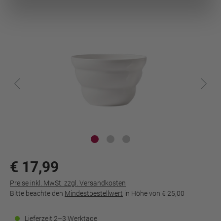
€ 17,99
Preise inkl. MwSt. zzgl. Versandkosten
Bitte beachte den
Mindestbestellwert
in Höhe von
€ 25,00
Lieferzeit 2–3 Werktage