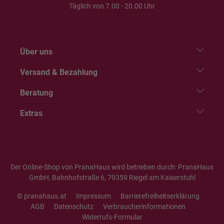
Täglich von 7.00 - 20.00 Uhr
Über uns
Versand & Bezahlung
Beratung
Extras
Der Online-Shop von PranaHaus wird betrieben durch: PranaHaus
GmbH, Bahnhofstraße 6, 79359 Riegel am Kaiserstuhl
© pranahaus.at
Impressum
Barrierefreiheitserklärung
AGB
Datenschutz
Verbraucherinformationen
Widerrufs-Formular