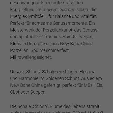
geschwungene Form unterstützt den
Energiefluss. Im Inneren leuchten silbern die
Energie-Symbole – für Balance und Vitalität.
Perfekt für achtsame Genussmomente. Ein
Meisterwerk der Porzellankunst, das Genuss
und spirituelle Harmonie verbindet. Vegan,
Motiv in Unterglasur, aus New Bone China
Porzellan. Spülmaschinenfest,
Mikrowellengeeignet.
Unsere „Shinno” Schalen verbinden Eleganz
und Harmonie im Goldenen Schnitt. Aus edlem
New Bone China gefertigt, perfekt für Müsli, Eis,
Obst oder Suppen.
Die Schale „Shinno”, Blume des Lebens strahlt