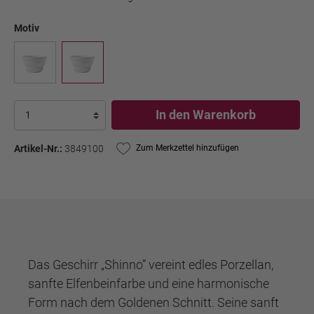
Motiv
In den Warenkorb
Artikel-Nr.:
3849100
Zum Merkzettel hinzufügen
Das Geschirr „Shinno” vereint edles Porzellan,
sanfte Elfenbeinfarbe und eine harmonische
Form nach dem Goldenen Schnitt. Seine sanft