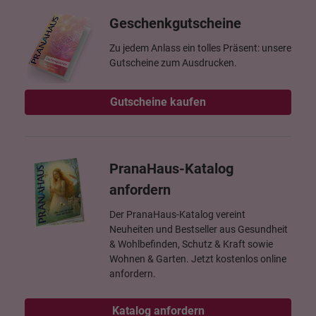
Geschenkgutscheine
Zu jedem Anlass ein tolles Präsent: unsere
Gutscheine zum Ausdrucken.
Gutscheine kaufen
PranaHaus-Katalog
anfordern
Der PranaHaus-Katalog vereint
Neuheiten und Bestseller aus Gesundheit
& Wohlbefinden, Schutz & Kraft sowie
Wohnen & Garten. Jetzt kostenlos online
anfordern.
Katalog anfordern