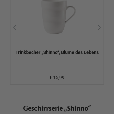
Trinkbecher „Shinno“, Blume des Lebens
€ 15,99
Geschirrserie „Shinno“