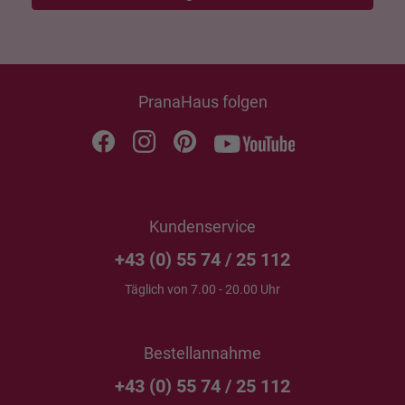
PranaHaus folgen
Kundenservice
+43 (0) 55 74 / 25 112
Täglich von 7.00 - 20.00 Uhr
Bestellannahme
+43 (0) 55 74 / 25 112