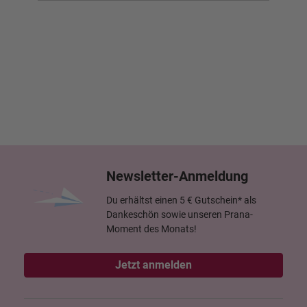
Newsletter-Anmeldung
Du erhältst einen 5 € Gutschein* als
Dankeschön sowie unseren Prana-
Moment des Monats!
Jetzt anmelden