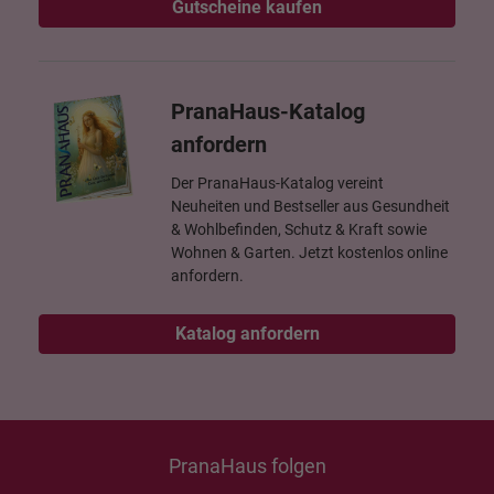
Gutscheine kaufen
PranaHaus-Katalog
anfordern
Der PranaHaus-Katalog vereint
Neuheiten und Bestseller aus Gesundheit
& Wohlbefinden, Schutz & Kraft sowie
Wohnen & Garten. Jetzt kostenlos online
anfordern.
Katalog anfordern
PranaHaus folgen