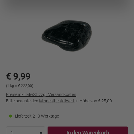
€ 9,99
(1 kg = € 222,00)
Preise inkl. MwSt. zzgl. Versandkosten
Bitte beachte den
Mindestbestellwert
in Höhe von
€ 25,00
Lieferzeit 2–3 Werktage
In den Warenkorb