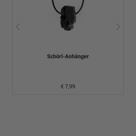
Schörl-Anhänger
€ 7,99