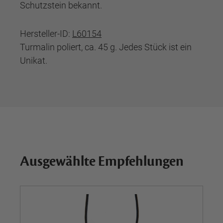
Schutzstein bekannt.
Hersteller-ID:
L60154
Turmalin poliert, ca. 45 g. Jedes Stück ist ein
Unikat.
Ausgewählte Empfehlungen