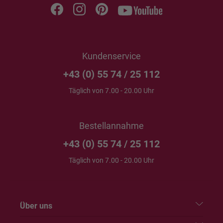
Kundenservice
+43 (0) 55 74 / 25 112
Täglich von 7.00 - 20.00 Uhr
Bestellannahme
+43 (0) 55 74 / 25 112
Täglich von 7.00 - 20.00 Uhr
Über uns