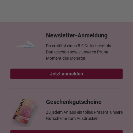
Newsletter-Anmeldung
Du erhältst einen 5 € Gutschein* als
Dankeschön sowie unseren Prana-
Moment des Monats!
Jetzt anmelden
Geschenkgutscheine
Zu jedem Anlass ein tolles Präsent: unsere
Gutscheine zum Ausdrucken.