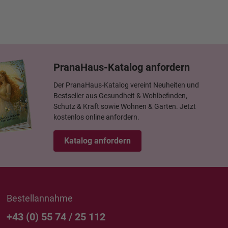
PranaHaus-Katalog anfordern
Der PranaHaus-Katalog vereint Neuheiten und
Bestseller aus Gesundheit & Wohlbefinden,
Schutz & Kraft sowie Wohnen & Garten. Jetzt
kostenlos online anfordern.
Katalog anfordern
Bestellannahme
+43 (0) 55 74 / 25 112