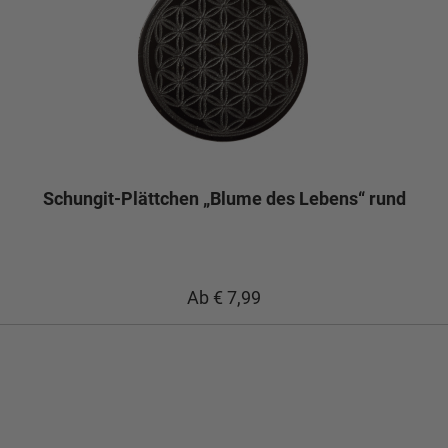
Schungit-Plättchen „Blume des Lebens“ rund
Ab
€ 7,99