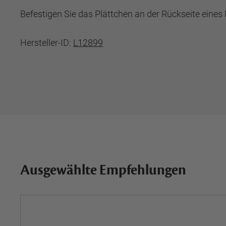
Befestigen Sie das Plättchen an der Rückseite eines
Hersteller-ID:
L12899
Ausgewählte Empfehlungen