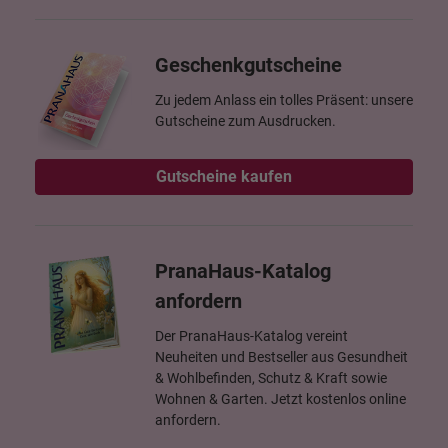
Geschenkgutscheine
Zu jedem Anlass ein tolles Präsent: unsere
Gutscheine zum Ausdrucken.
Gutscheine kaufen
PranaHaus-Katalog
anfordern
Der PranaHaus-Katalog vereint
Neuheiten und Bestseller aus Gesundheit
& Wohlbefinden, Schutz & Kraft sowie
Wohnen & Garten. Jetzt kostenlos online
anfordern.