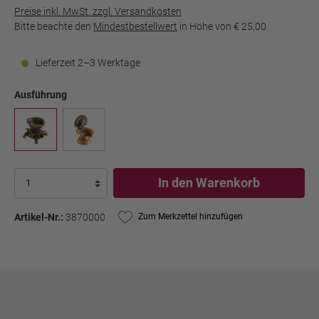
Preise inkl. MwSt. zzgl. Versandkosten
Bitte beachte den
Mindestbestellwert
in Höhe von
€ 25,00
Lieferzeit 2–3 Werktage
Ausführung
In den Warenkorb
Artikel-Nr.:
3870000
Zum Merkzettel hinzufügen