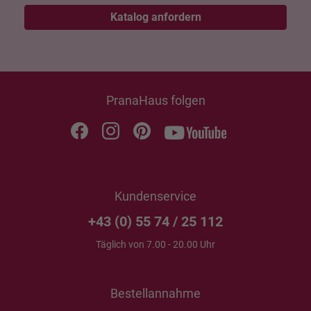
Katalog anfordern
PranaHaus folgen
Kundenservice
+43 (0) 55 74 / 25 112
Täglich von 7.00 - 20.00 Uhr
Bestellannahme