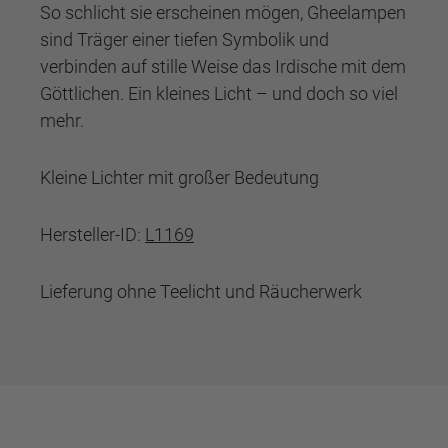
So schlicht sie erscheinen mögen, Gheelampen
sind Träger einer tiefen Symbolik und
verbinden auf stille Weise das Irdische mit dem
Göttlichen. Ein kleines Licht – und doch so viel
mehr.
Kleine Lichter mit großer Bedeutung
Hersteller-ID:
L1169
Lieferung ohne Teelicht und Räucherwerk