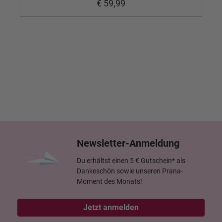
€ 59,99
Newsletter-Anmeldung
Du erhältst einen 5 € Gutschein* als
Dankeschön sowie unseren Prana-
Moment des Monats!
Jetzt anmelden