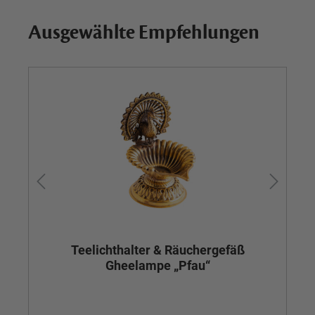
Ausgewählte Empfehlungen
Teelichthalter & Räuchergefäß
Gheelampe „Pfau“