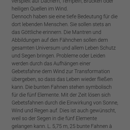
verspielt auf Dächern, Tempeln, Brücken oder
heiligen Quellen im Wind.
Dennoch haben sie eine tiefe Bedeutung für die
dort lebenden Menschen. Sie sollen stets an
das Göttliche erinnern. Die Mantren und
Abbildungen auf den Fähnchen sollen dem
gesamten Universum und allem Leben Schutz
und Segen bringen. Probleme oder Leiden
werden durch das Aufhängen einer
Gebetsfahne dem Wind zur Transformation
übergeben, so dass das Leben wieder fließen
kann. Die bunten Fahnen stehen symbolisch
für die fünf Elemente. Mit der Zeit lösen sich
Gebetsfahnen durch die Einwirkung von Sonne,
Wind und Regen auf. Dies ist auch gewünscht,
weil so der Segen in die fünf Elemente
gelangen kann. L. 5,75 m, 25 bunte Fahnen à