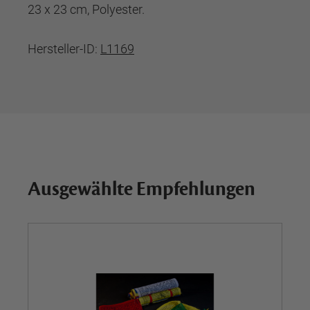
23 x 23 cm, Polyester.
Hersteller-ID:
L1169
Ausgewählte Empfehlungen