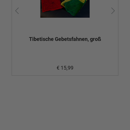
Tibetische Gebetsfahnen, groß
€ 15,99