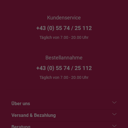
Kundenservice
+43 (0) 55 74 / 25 112
Täglich von 7.00 - 20.00 Uhr
Bestellannahme
+43 (0) 55 74 / 25 112
Täglich von 7.00 - 20.00 Uhr
Über uns
Versand & Bezahlung
Beratung