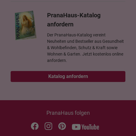
PranaHaus-Katalog
anfordern
Der PranaHaus-Katalog vereint
Neuheiten und Bestseller aus Gesundheit
& Wohlbefinden, Schutz & Kraft sowie
Wohnen & Garten. Jetzt kostenlos online
anfordern.
Katalog anfordern
PranaHaus folgen