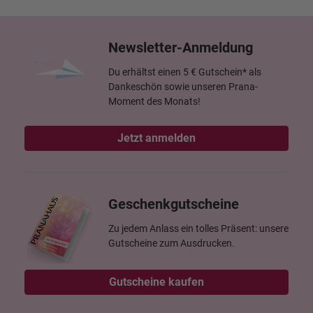
Newsletter-Anmeldung
Du erhältst einen 5 € Gutschein* als
Dankeschön sowie unseren Prana-
Moment des Monats!
Jetzt anmelden
Geschenkgutscheine
Zu jedem Anlass ein tolles Präsent: unsere
Gutscheine zum Ausdrucken.
Gutscheine kaufen