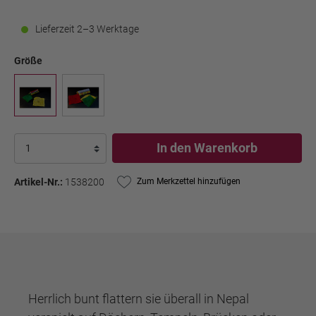
Lieferzeit 2–3 Werktage
Größe
In den Warenkorb
Artikel-Nr.:
1538200
Zum Merkzettel hinzufügen
Herrlich bunt flattern sie überall in Nepal